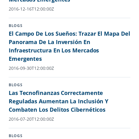
2016-12-16T12:00:00Z
BLOGS
El Campo De Los Sueños: Trazar El Mapa Del
Panorama De La Inversión En
Infraestructura En Los Mercados
Emergentes
2016-09-30T12:00:00Z
BLOGS
Las Tecnofinanzas Correctamente
Reguladas Aumentan La Inclusión Y
Combaten Los Delitos Cibernéticos
2016-07-20T12:00:00Z
BLOGS