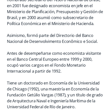
en 2001 fue designado economista en jefe en el
Ministerio de Planificación, Presupuesto y Gestión de
Brasil, y en 2000 asumió como subsecretario de
Política Económica en el Ministerio de Hacienda.
Asimismo, formó parte del Directorio del Banco
Nacional de Desenvolvimento Econômico e Social.
Antes de desempeñarse como economista visitante
en el Banco Central Europeo entre 1999 y 2000,
ocupó varios cargos en el Fondo Monetario
Internacional a partir de 1992.
Tiene un doctorado en Economía de la Universidad
de Chicago (1992), una maestría en Economía de la
Fundación Getúlio Vargas (1987), y un título de grado
de Arquitectura Naval e Ingeniería Marítima de la
Universidad Federal de Río de Janeiro.