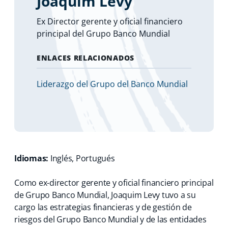
Joaquim Levy
Ex Director gerente y oficial financiero
principal del Grupo Banco Mundial
ENLACES RELACIONADOS
Liderazgo del Grupo del Banco Mundial
Idiomas:
Inglés, Portugués
Como ex-director gerente y oficial financiero principal
de Grupo Banco Mundial, Joaquim Levy tuvo a su
cargo las estrategias financieras y de gestión de
riesgos del Grupo Banco Mundial y de las entidades