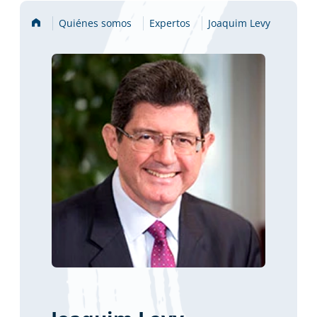
Portada
Quiénes somos
Expertos
Joaquim Levy