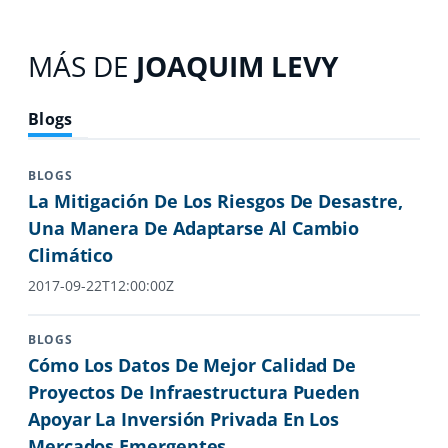
MÁS DE
JOAQUIM LEVY
Blogs
BLOGS
La Mitigación De Los Riesgos De Desastre,
Una Manera De Adaptarse Al Cambio
Climático
2017-09-22T12:00:00Z
BLOGS
Cómo Los Datos De Mejor Calidad De
Proyectos De Infraestructura Pueden
Apoyar La Inversión Privada En Los
Mercados Emergentes