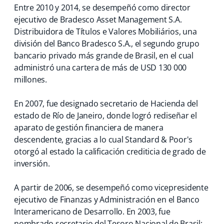
Entre 2010 y 2014, se desempeñó como director
ejecutivo de Bradesco Asset Management S.A.
Distribuidora de Títulos e Valores Mobiliários, una
división del Banco Bradesco S.A., el segundo grupo
bancario privado más grande de Brasil, en el cual
administró una cartera de más de USD 130 000
millones.
En 2007, fue designado secretario de Hacienda del
estado de Río de Janeiro, donde logró rediseñar el
aparato de gestión financiera de manera
descendente, gracias a lo cual Standard & Poor's
otorgó al estado la calificación crediticia de grado de
inversión.
A partir de 2006, se desempeñó como vicepresidente
ejecutivo de Finanzas y Administración en el Banco
Interamericano de Desarrollo. En 2003, fue
nombrado secretario del Tesoro Nacional de Brasil;