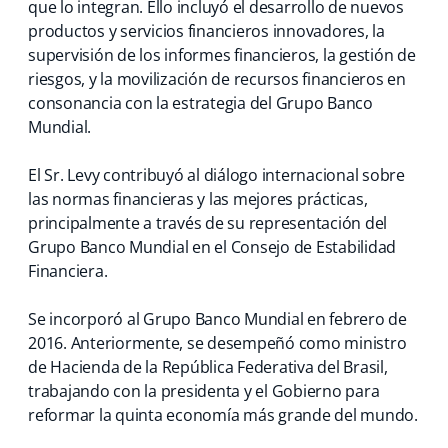
que lo integran. Ello incluyó el desarrollo de nuevos
productos y servicios financieros innovadores, la
supervisión de los informes financieros, la gestión de
riesgos, y la movilización de recursos financieros en
consonancia con la estrategia del Grupo Banco
Mundial.
El Sr. Levy contribuyó al diálogo internacional sobre
las normas financieras y las mejores prácticas,
principalmente a través de su representación del
Grupo Banco Mundial en el Consejo de Estabilidad
Financiera.
Se incorporó al Grupo Banco Mundial en febrero de
2016. Anteriormente, se desempeñó como ministro
de Hacienda de la República Federativa del Brasil,
trabajando con la presidenta y el Gobierno para
reformar la quinta economía más grande del mundo.