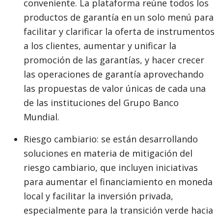
conveniente. La plataforma reúne todos los
productos de garantía en un solo menú para
facilitar y clarificar la oferta de instrumentos
a los clientes, aumentar y unificar la
promoción de las garantías, y hacer crecer
las operaciones de garantía aprovechando
las propuestas de valor únicas de cada una
de las instituciones del Grupo Banco
Mundial.
Riesgo cambiario: se están desarrollando
soluciones en materia de mitigación del
riesgo cambiario, que incluyen iniciativas
para aumentar el financiamiento en moneda
local y facilitar la inversión privada,
especialmente para la transición verde hacia