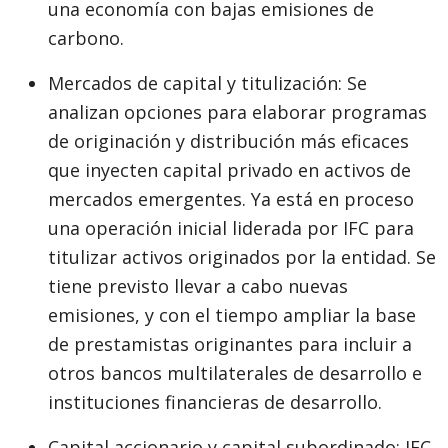
una economía con bajas emisiones de
carbono.
Mercados de capital y titulización: Se
analizan opciones para elaborar programas
de originación y distribución más eficaces
que inyecten capital privado en activos de
mercados emergentes. Ya está en proceso
una operación inicial liderada por IFC para
titulizar activos originados por la entidad. Se
tiene previsto llevar a cabo nuevas
emisiones, y con el tiempo ampliar la base
de prestamistas originantes para incluir a
otros bancos multilaterales de desarrollo e
instituciones financieras de desarrollo.
Capital accionario y capital subordinado: IFC