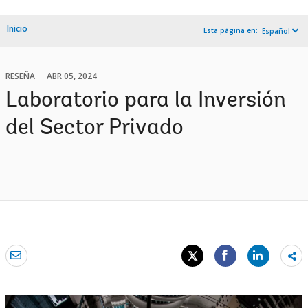
Inicio
Esta página en:
Español
RESEÑA
ABR 05, 2024
Laboratorio para la Inversión
del Sector Privado
Sh
mo