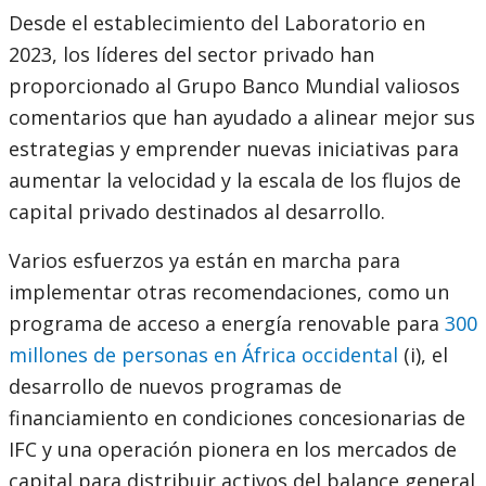
Desde el establecimiento del Laboratorio en
2023, los líderes del sector privado han
proporcionado al Grupo Banco Mundial valiosos
comentarios que han ayudado a alinear mejor sus
estrategias y emprender nuevas iniciativas para
aumentar la velocidad y la escala de los flujos de
capital privado destinados al desarrollo.
Varios esfuerzos ya están en marcha para
implementar otras recomendaciones, como un
programa de acceso a energía renovable para
300
millones de personas en África occidental
(i), el
desarrollo de nuevos programas de
financiamiento en condiciones concesionarias de
IFC y una operación pionera en los mercados de
capital para distribuir activos del balance general