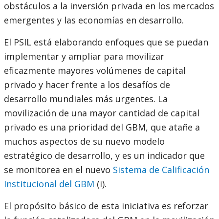
obstáculos a la inversión privada en los mercados
emergentes y las economías en desarrollo.
El PSIL está elaborando enfoques que se puedan
implementar y ampliar para movilizar
eficazmente mayores volúmenes de capital
privado y hacer frente a los desafíos de
desarrollo mundiales más urgentes. La
movilización de una mayor cantidad de capital
privado es una prioridad del GBM, que atañe a
muchos aspectos de su nuevo modelo
estratégico de desarrollo, y es un indicador que
se monitorea en el nuevo
Sistema de Calificación
Institucional del GBM
(i).
El propósito básico de esta iniciativa es reforzar