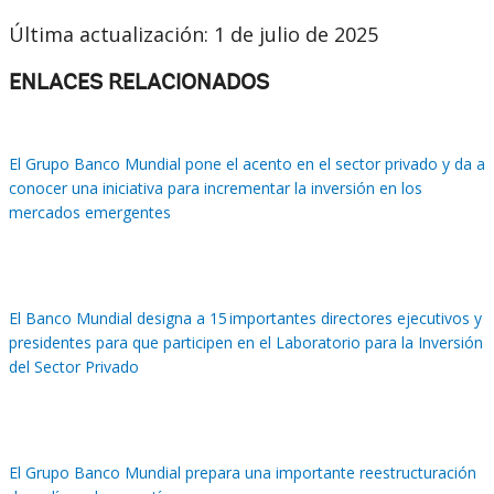
Última actualización: 1 de julio de 2025
ENLACES RELACIONADOS
El Grupo Banco Mundial pone el acento en el sector privado y da a
conocer una iniciativa para incrementar la inversión en los
mercados emergentes
El Banco Mundial designa a 15 importantes directores ejecutivos y
presidentes para que participen en el Laboratorio para la Inversión
del Sector Privado
El Grupo Banco Mundial prepara una importante reestructuración