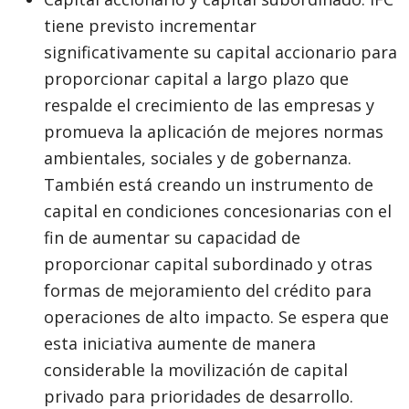
tiene previsto incrementar
significativamente su capital accionario para
proporcionar capital a largo plazo que
respalde el crecimiento de las empresas y
promueva la aplicación de mejores normas
ambientales, sociales y de gobernanza.
También está creando un instrumento de
capital en condiciones concesionarias con el
fin de aumentar su capacidad de
proporcionar capital subordinado y otras
formas de mejoramiento del crédito para
operaciones de alto impacto. Se espera que
esta iniciativa aumente de manera
considerable la movilización de capital
privado para prioridades de desarrollo.