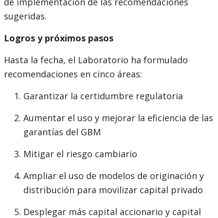
de implementación de las recomendaciones
sugeridas.
Logros y próximos pasos
Hasta la fecha, el Laboratorio ha formulado
recomendaciones en cinco áreas:
Garantizar la certidumbre regulatoria
Aumentar el uso y mejorar la eficiencia de las
garantías del GBM
Mitigar el riesgo cambiario
Ampliar el uso de modelos de originación y
distribución para movilizar capital privado
Desplegar más capital accionario y capital