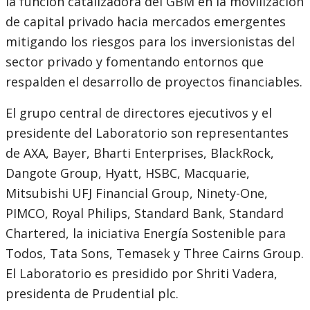
la función catalizadora del GBM en la movilización
de capital privado hacia mercados emergentes
mitigando los riesgos para los inversionistas del
sector privado y fomentando entornos que
respalden el desarrollo de proyectos financiables.
El grupo central de directores ejecutivos y el
presidente del Laboratorio son representantes
de AXA, Bayer, Bharti Enterprises, BlackRock,
Dangote Group, Hyatt, HSBC, Macquarie,
Mitsubishi UFJ Financial Group, Ninety-One,
PIMCO, Royal Philips, Standard Bank, Standard
Chartered, la iniciativa Energía Sostenible para
Todos, Tata Sons, Temasek y Three Cairns Group.
El Laboratorio es presidido por Shriti Vadera,
presidenta de Prudential plc.