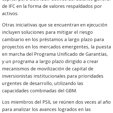
de IFC en la forma de valores respaldados por
activos.
Otras iniciativas que se encuentran en ejecución
incluyen soluciones para mitigar el riesgo
cambiario en los préstamos a largo plazo para
proyectos en los mercados emergentes, la puesta
en marcha del Programa Unificado de Garantías,
y un programa a largo plazo dirigido a crear
mecanismos de movilización de capital de
inversionistas institucionales para prioridades
urgentes de desarrollo, utilizando las
capacidades combinadas del GBM.
Los miembros del PSIL se reúnen dos veces al año
para analizar los avances logrados en las