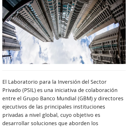
El Laboratorio para la Inversión del Sector
Privado (PSIL) es una iniciativa de colaboración
entre el Grupo Banco Mundial (GBM) y directores
ejecutivos de las principales instituciones
privadas a nivel global, cuyo objetivo es
desarrollar soluciones que aborden los