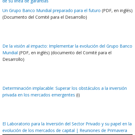
de su línea de garantías
Un Grupo Banco Mundial preparado para el futuro
(PDF, en inglés)
(Documento del Comité para el Desarrollo)
De la visión al impacto:
Implementar la evolución del Grupo Banco
Mundial
(PDF, en inglés) (documento del Comité para el
Desarrollo)
Determinación implacable: Superar los obstáculos a la inversión
privada en los mercados emergentes
(i)
El Laboratorio para la Inversión del Sector Privado y su papel en la
evolución de los mercados de capital | Reuniones de Primavera