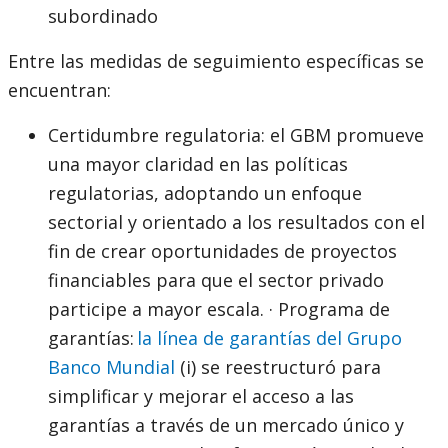
subordinado
Entre las medidas de seguimiento específicas se
encuentran:
Certidumbre regulatoria: el GBM promueve
una mayor claridad en las políticas
regulatorias, adoptando un enfoque
sectorial y orientado a los resultados con el
fin de crear oportunidades de proyectos
financiables para que el sector privado
participe a mayor escala. · Programa de
garantías:
la línea de garantías del Grupo
Banco Mundial
(i) se reestructuró para
simplificar y mejorar el acceso a las
garantías a través de un mercado único y