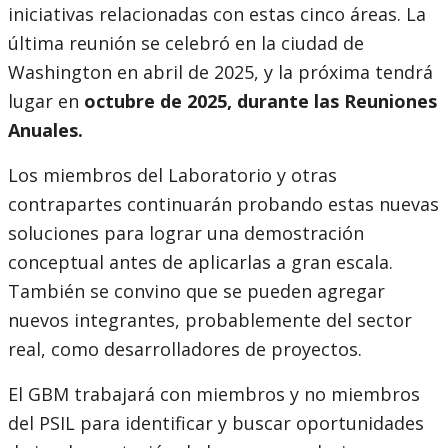
iniciativas relacionadas con estas cinco áreas. La
última reunión se celebró en la ciudad de
Washington en abril de 2025, y la próxima tendrá
lugar en
octubre de 2025, durante las Reuniones
Anuales.
Los miembros del Laboratorio y otras
contrapartes continuarán probando estas nuevas
soluciones para lograr una demostración
conceptual antes de aplicarlas a gran escala.
También se convino que se pueden agregar
nuevos integrantes, probablemente del sector
real, como desarrolladores de proyectos.
El GBM trabajará con miembros y no miembros
del PSIL para identificar y buscar oportunidades