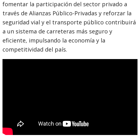
fomentar la participación del sector privado a
través de Alianzas Público-Privadas y reforzar la
seguridad vial y el transporte público contribuirá
a un sistema de carreteras más seguro y
eficiente, impulsando la economía y la
competitividad del país.