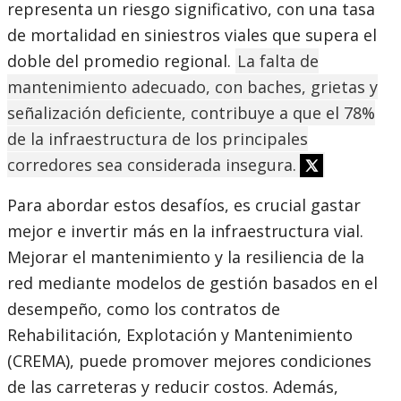
representa un riesgo significativo, con una tasa
de mortalidad en siniestros viales que supera el
doble del promedio regional.
La falta de
mantenimiento adecuado, con baches, grietas y
señalización deficiente, contribuye a que el 78%
de la infraestructura de los principales
corredores sea considerada insegura.
Para abordar estos desafíos, es crucial gastar
mejor e invertir más en la infraestructura vial.
Mejorar el mantenimiento y la resiliencia de la
red mediante modelos de gestión basados en el
desempeño, como los contratos de
Rehabilitación, Explotación y Mantenimiento
(CREMA), puede promover mejores condiciones
de las carreteras y reducir costos. Además,