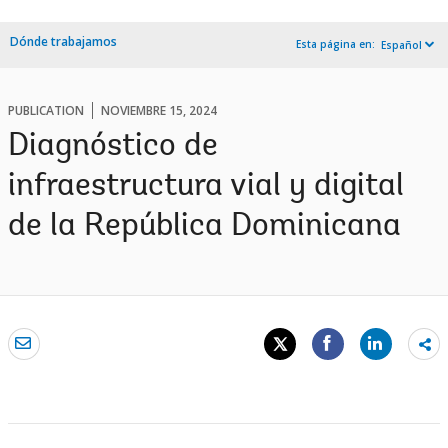
Dónde trabajamos
Esta página en:
Español
PUBLICATION
NOVIEMBRE 15, 2024
Diagnóstico de
infraestructura vial y digital
de la República Dominicana
Sh
mo