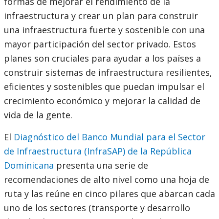
formas de mejorar el rendimiento de la
infraestructura y crear un plan para construir
una infraestructura fuerte y sostenible con una
mayor participación del sector privado. Estos
planes son cruciales para ayudar a los países a
construir sistemas de infraestructura resilientes,
eficientes y sostenibles que puedan impulsar el
crecimiento económico y mejorar la calidad de
vida de la gente.
El
Diagnóstico del Banco Mundial para el Sector
de Infraestructura (InfraSAP) de la República
Dominicana
presenta una serie de
recomendaciones de alto nivel como una hoja de
ruta y las reúne en cinco pilares que abarcan cada
uno de los sectores (transporte y desarrollo