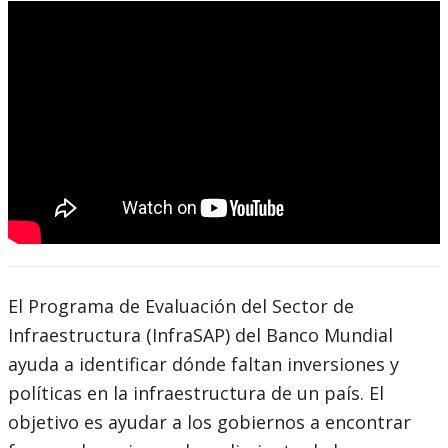
El Programa de Evaluación del Sector de
Infraestructura (InfraSAP) del Banco Mundial
ayuda a identificar dónde faltan inversiones y
políticas en la infraestructura de un país. El
objetivo es ayudar a los gobiernos a encontrar