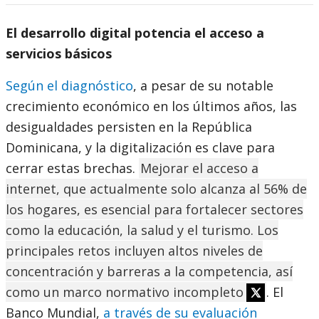
El desarrollo digital potencia el acceso a
servicios básicos
Según el diagnóstico
, a pesar de su notable
crecimiento económico en los últimos años, las
desigualdades persisten en la República
Dominicana, y la digitalización es clave para
cerrar estas brechas.
Mejorar el acceso a
internet, que actualmente solo alcanza al 56% de
los hogares, es esencial para fortalecer sectores
como la educación, la salud y el turismo. Los
principales retos incluyen altos niveles de
concentración y barreras a la competencia, así
como un marco normativo incompleto
. El
Banco Mundial,
a través de su evaluación