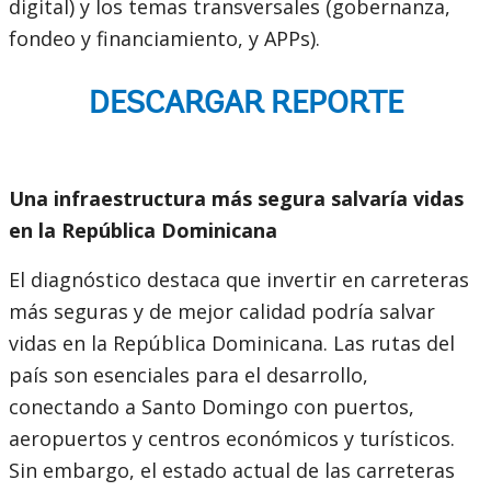
digital) y los temas transversales (gobernanza,
fondeo y financiamiento, y APPs).
DESCARGAR REPORTE
Una infraestructura más segura salvaría vidas
en la República Dominicana
El diagnóstico destaca que invertir en carreteras
más seguras y de mejor calidad podría salvar
vidas en la República Dominicana. Las rutas del
país son esenciales para el desarrollo,
conectando a Santo Domingo con puertos,
aeropuertos y centros económicos y turísticos.
Sin embargo, el estado actual de las carreteras