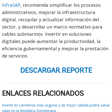
InfraSAP
, recomienda simplificar los procesos
administrativos, mejorar la infraestructura
digital, recopilar y actualizar información del
sector, y desarrollar un marco normativo para
cables submarinos. Invertir en soluciones
digitales puede aumentar la productividad, la
eficiencia gubernamental y mejorar la prestación
de servicios.
DESCARGAR REPORTE
ENLACES RELACIONADOS
Invertir en carreteras más seguras y de mejor calidad podría salvar
vidas en la República Dominicana