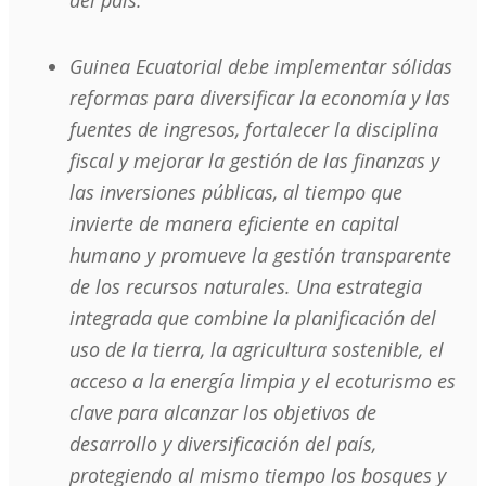
del país.
Guinea Ecuatorial debe implementar sólidas
reformas para diversificar la economía y las
fuentes de ingresos, fortalecer la disciplina
fiscal y mejorar la gestión de las finanzas y
las inversiones públicas, al tiempo que
invierte de manera eficiente en capital
humano y promueve la gestión transparente
de los recursos naturales. Una estrategia
integrada que combine la planificación del
uso de la tierra, la agricultura sostenible, el
acceso a la energía limpia y el ecoturismo es
clave para alcanzar los objetivos de
desarrollo y diversificación del país,
protegiendo al mismo tiempo los bosques y