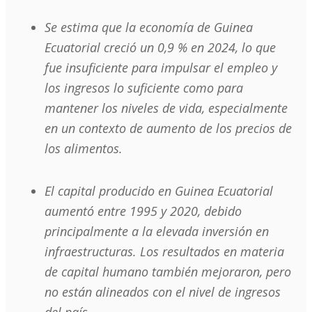
Se estima que la economía de Guinea
Ecuatorial creció un 0,9 % en 2024, lo que
fue insuficiente para impulsar el empleo y
los ingresos lo suficiente como para
mantener los niveles de vida, especialmente
en un contexto de aumento de los precios de
los alimentos.
El capital producido en Guinea Ecuatorial
aumentó entre 1995 y 2020, debido
principalmente a la elevada inversión en
infraestructuras. Los resultados en materia
de capital humano también mejoraron, pero
no están alineados con el nivel de ingresos