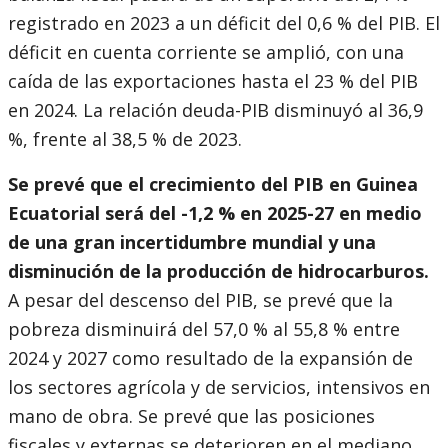
registrado en 2023 a un déficit del 0,6 % del PIB. El
déficit en cuenta corriente se amplió, con una
caída de las exportaciones hasta el 23 % del PIB
en 2024. La relación deuda-PIB disminuyó al 36,9
%, frente al 38,5 % de 2023.
Se prevé que el crecimiento del PIB en Guinea
Ecuatorial será del -1,2 % en 2025-27 en medio
de una gran incertidumbre mundial y una
disminución de la producción de hidrocarburos.
A pesar del descenso del PIB, se prevé que la
pobreza disminuirá del 57,0 % al 55,8 % entre
2024 y 2027 como resultado de la expansión de
los sectores agrícola y de servicios, intensivos en
mano de obra. Se prevé que las posiciones
fiscales y externas se deterioren en el mediano