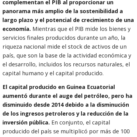
complementan el PIB al proporcionar un
panorama más amplio de la sostenibilidad a
largo plazo y el potencial de crecimiento de una
economía.
Mientras que el PIB mide los bienes y
servicios finales producidos durante un año, la
riqueza nacional mide el stock de activos de un
país, que son la base de la actividad económica y
el desarrollo, incluidos los recursos naturales, el
capital humano y el capital producido.
El capital producido en Guinea Ecuatorial
aumentó durante el auge del petróleo, pero ha
disminuido desde 2014 debido a la disminución
de los ingresos petroleros y la reducción de la
inversión pública.
En conjunto, el capital
producido del país se multiplicó por más de 100