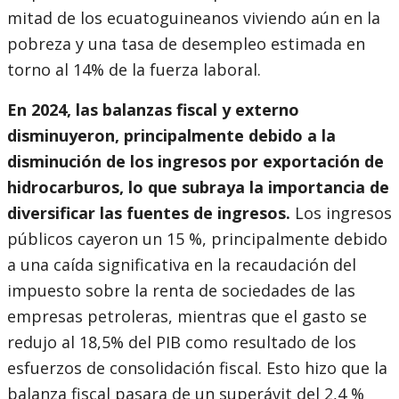
mitad de los ecuatoguineanos viviendo aún en la
pobreza y una tasa de desempleo estimada en
torno al 14% de la fuerza laboral.
En 2024, las balanzas fiscal y externo
disminuyeron, principalmente debido a la
disminución de los ingresos por exportación de
hidrocarburos, lo que subraya la importancia de
diversificar las fuentes de ingresos.
Los ingresos
públicos cayeron un 15 %, principalmente debido
a una caída significativa en la recaudación del
impuesto sobre la renta de sociedades de las
empresas petroleras, mientras que el gasto se
redujo al 18,5% del PIB como resultado de los
esfuerzos de consolidación fiscal. Esto hizo que la
balanza fiscal pasara de un superávit del 2,4 %