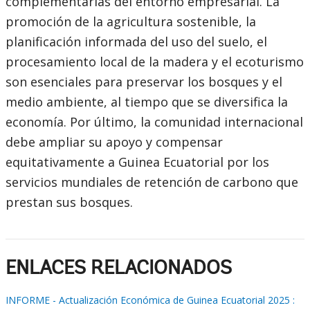
complementarias del entorno empresarial. La
promoción de la agricultura sostenible, la
planificación informada del uso del suelo, el
procesamiento local de la madera y el ecoturismo
son esenciales para preservar los bosques y el
medio ambiente, al tiempo que se diversifica la
economía. Por último, la comunidad internacional
debe ampliar su apoyo y compensar
equitativamente a Guinea Ecuatorial por los
servicios mundiales de retención de carbono que
prestan sus bosques.
ENLACES RELACIONADOS
INFORME - Actualización Económica de Guinea Ecuatorial 2025 :