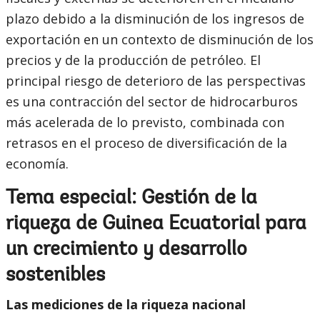
plazo debido a la disminución de los ingresos de
exportación en un contexto de disminución de los
precios y de la producción de petróleo. El
principal riesgo de deterioro de las perspectivas
es una contracción del sector de hidrocarburos
más acelerada de lo previsto, combinada con
retrasos en el proceso de diversificación de la
economía.
Tema especial: Gestión de la
riqueza de Guinea Ecuatorial para
un crecimiento y desarrollo
sostenibles
Las mediciones de la riqueza nacional