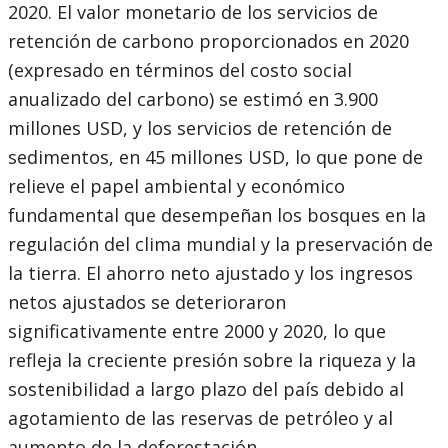
2020. El valor monetario de los servicios de
retención de carbono proporcionados en 2020
(expresado en términos del costo social
anualizado del carbono) se estimó en 3.900
millones USD, y los servicios de retención de
sedimentos, en 45 millones USD, lo que pone de
relieve el papel ambiental y económico
fundamental que desempeñan los bosques en la
regulación del clima mundial y la preservación de
la tierra. El ahorro neto ajustado y los ingresos
netos ajustados se deterioraron
significativamente entre 2000 y 2020, lo que
refleja la creciente presión sobre la riqueza y la
sostenibilidad a largo plazo del país debido al
agotamiento de las reservas de petróleo y al
aumento de la deforestación.