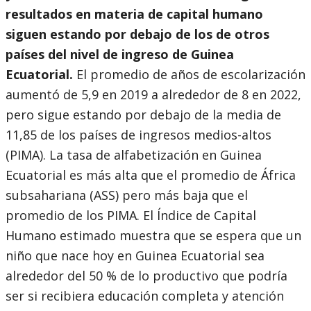
resultados en materia de capital humano
siguen estando por debajo de los de otros
países del nivel de ingreso de Guinea
Ecuatorial.
El promedio de años de escolarización
aumentó de 5,9 en 2019 a alrededor de 8 en 2022,
pero sigue estando por debajo de la media de
11,85 de los países de ingresos medios-altos
(PIMA). La tasa de alfabetización en Guinea
Ecuatorial es más alta que el promedio de África
subsahariana (ASS) pero más baja que el
promedio de los PIMA. El Índice de Capital
Humano estimado muestra que se espera que un
niño que nace hoy en Guinea Ecuatorial sea
alrededor del 50 % de lo productivo que podría
ser si recibiera educación completa y atención