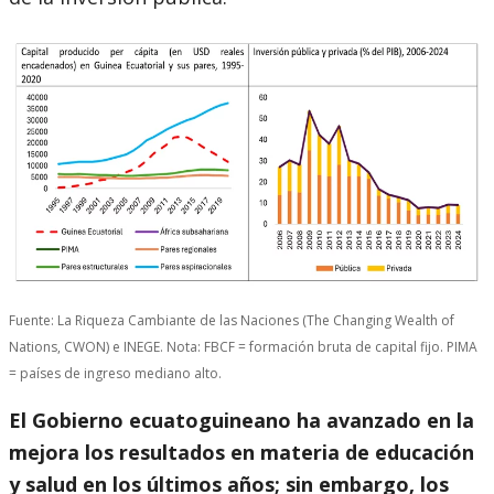
Fuente: La Riqueza Cambiante de las Naciones (The Changing Wealth of
Nations, CWON) e INEGE. Nota: FBCF = formación bruta de capital fijo. PIMA
= países de ingreso mediano alto.
El Gobierno ecuatoguineano ha avanzado en la
mejora los resultados en materia de educación
y salud en los últimos años; sin embargo, los