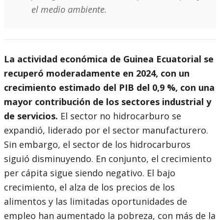
el medio ambiente.
La actividad económica de Guinea Ecuatorial se
recuperó moderadamente en 2024, con un
crecimiento estimado del PIB del 0,9 %, con una
mayor contribución de los sectores industrial y
de servicios.
El sector no hidrocarburo se
expandió, liderado por el sector manufacturero.
Sin embargo, el sector de los hidrocarburos
siguió disminuyendo. En conjunto, el crecimiento
per cápita sigue siendo negativo. El bajo
crecimiento, el alza de los precios de los
alimentos y las limitadas oportunidades de
empleo han aumentado la pobreza, con más de la