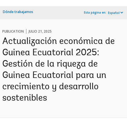
Dónde trabajamos
Esta página en:
Español
PUBLICATION
JULIO 21, 2025
Actualización económica de
Guinea Ecuatorial 2025:
Gestión de la riqueza de
Guinea Ecuatorial para un
crecimiento y desarrollo
sostenibles