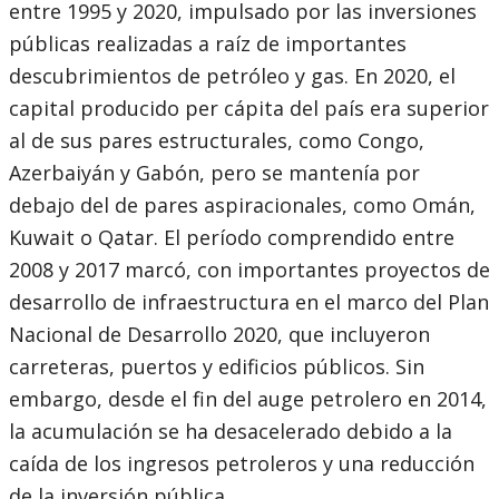
entre 1995 y 2020, impulsado por las inversiones
públicas realizadas a raíz de importantes
descubrimientos de petróleo y gas. En 2020, el
capital producido per cápita del país era superior
al de sus pares estructurales, como Congo,
Azerbaiyán y Gabón, pero se mantenía por
debajo del de pares aspiracionales, como Omán,
Kuwait o Qatar. El período comprendido entre
2008 y 2017 marcó, con importantes proyectos de
desarrollo de infraestructura en el marco del Plan
Nacional de Desarrollo 2020, que incluyeron
carreteras, puertos y edificios públicos. Sin
embargo, desde el fin del auge petrolero en 2014,
la acumulación se ha desacelerado debido a la
caída de los ingresos petroleros y una reducción
de la inversión pública.