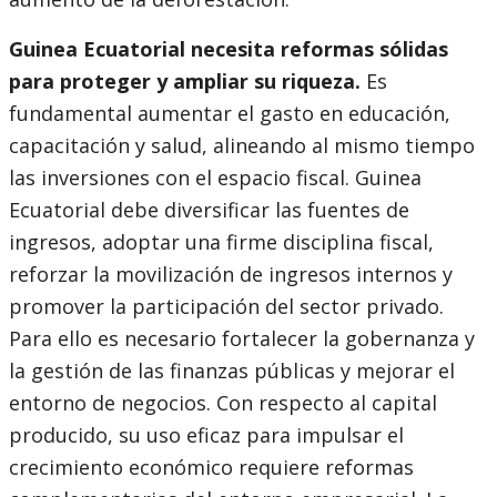
Guinea Ecuatorial necesita reformas sólidas
para proteger y ampliar su riqueza.
Es
fundamental aumentar el gasto en educación,
capacitación y salud, alineando al mismo tiempo
las inversiones con el espacio fiscal. Guinea
Ecuatorial debe diversificar las fuentes de
ingresos, adoptar una firme disciplina fiscal,
reforzar la movilización de ingresos internos y
promover la participación del sector privado.
Para ello es necesario fortalecer la gobernanza y
la gestión de las finanzas públicas y mejorar el
entorno de negocios. Con respecto al capital
producido, su uso eficaz para impulsar el
crecimiento económico requiere reformas