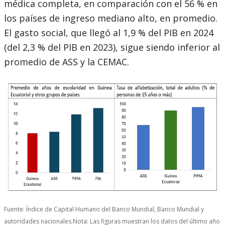
médica completa, en comparación con el 56 % en
los países de ingreso mediano alto, en promedio.
El gasto social, que llegó al 1,9 % del PIB en 2024
(del 2,3 % del PIB en 2023), sigue siendo inferior al
promedio de ASS y la CEMAC.
Fuente: Índice de Capital Humano del Banco Mundial, Banco Mundial y
autoridades nacionales.Nota: Las figuras muestran los datos del último año