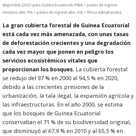
disponible (2022 para Guinea Ecuatorial). PIMA = países de ingreso
mediano alto. PIA = países de ingreso alto. ASS = África subsahariana.
La gran cubierta forestal de Guinea Ecuatorial
está cada vez más amenazada, con unas tasas
de deforestación crecientes y una degradación
cada vez mayor que ponen en peligro los
servicios ecosistémicos vitales que
proporcionan los bosques.
La cubierta forestal
se redujo del 97 % en 2000 al 94,5 % en 2020,
debido a las crecientes presiones de la
urbanización, la tala ilegal, la expansión agrícola y
las infraestructuras. En el año 2000, se estima
que los bosques de Guinea Ecuatorial
conservaban el 71 % de su biodiversidad original,
que disminuyó al 67,9 % en 2010 y al 65,5 % en