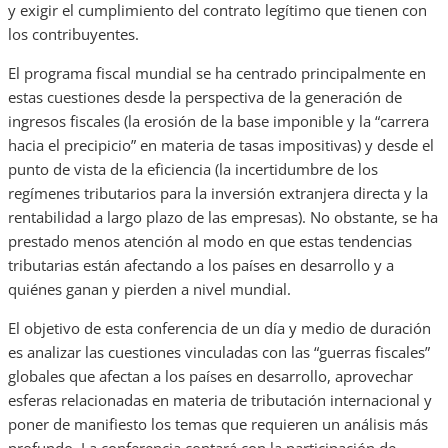
y exigir el cumplimiento del contrato legítimo que tienen con
los contribuyentes.
El programa fiscal mundial se ha centrado principalmente en
estas cuestiones desde la perspectiva de la generación de
ingresos fiscales (la erosión de la base imponible y la “carrera
hacia el precipicio” en materia de tasas impositivas) y desde el
punto de vista de la eficiencia (la incertidumbre de los
regímenes tributarios para la inversión extranjera directa y la
rentabilidad a largo plazo de las empresas). No obstante, se ha
prestado menos atención al modo en que estas tendencias
tributarias están afectando a los países en desarrollo y a
quiénes ganan y pierden a nivel mundial.
El objetivo de esta conferencia de un día y medio de duración
es analizar las cuestiones vinculadas con las “guerras fiscales”
globales que afectan a los países en desarrollo, aprovechar
esferas relacionadas en materia de tributación internacional y
poner de manifiesto los temas que requieren un análisis más