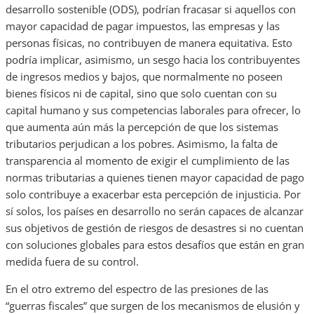
desarrollo sostenible (ODS), podrían fracasar si aquellos con
mayor capacidad de pagar impuestos, las empresas y las
personas físicas, no contribuyen de manera equitativa. Esto
podría implicar, asimismo, un sesgo hacia los contribuyentes
de ingresos medios y bajos, que normalmente no poseen
bienes físicos ni de capital, sino que solo cuentan con su
capital humano y sus competencias laborales para ofrecer, lo
que aumenta aún más la percepción de que los sistemas
tributarios perjudican a los pobres. Asimismo, la falta de
transparencia al momento de exigir el cumplimiento de las
normas tributarias a quienes tienen mayor capacidad de pago
solo contribuye a exacerbar esta percepción de injusticia. Por
sí solos, los países en desarrollo no serán capaces de alcanzar
sus objetivos de gestión de riesgos de desastres si no cuentan
con soluciones globales para estos desafíos que están en gran
medida fuera de su control.
En el otro extremo del espectro de las presiones de las
“guerras fiscales” que surgen de los mecanismos de elusión y