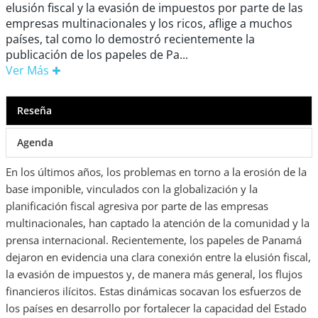
elusión fiscal y la evasión de impuestos por parte de las
empresas multinacionales y los ricos, aflige a muchos
países, tal como lo demostró recientemente la
publicación de los papeles de Pa...
Ver Más
Reseña
Agenda
En los últimos años, los problemas en torno a la erosión de la
base imponible, vinculados con la globalización y la
planificación fiscal agresiva por parte de las empresas
multinacionales, han captado la atención de la comunidad y la
prensa internacional. Recientemente, los papeles de Panamá
dejaron en evidencia una clara conexión entre la elusión fiscal,
la evasión de impuestos y, de manera más general, los flujos
financieros ilícitos. Estas dinámicas socavan los esfuerzos de
los países en desarrollo por fortalecer la capacidad del Estado