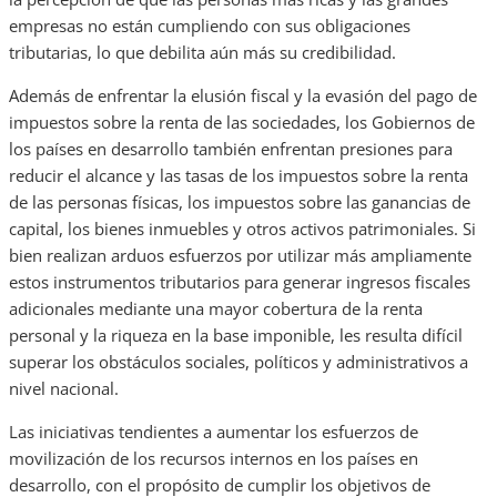
empresas no están cumpliendo con sus obligaciones
tributarias, lo que debilita aún más su credibilidad.
Además de enfrentar la elusión fiscal y la evasión del pago de
impuestos sobre la renta de las sociedades, los Gobiernos de
los países en desarrollo también enfrentan presiones para
reducir el alcance y las tasas de los impuestos sobre la renta
de las personas físicas, los impuestos sobre las ganancias de
capital, los bienes inmuebles y otros activos patrimoniales. Si
bien realizan arduos esfuerzos por utilizar más ampliamente
estos instrumentos tributarios para generar ingresos fiscales
adicionales mediante una mayor cobertura de la renta
personal y la riqueza en la base imponible, les resulta difícil
superar los obstáculos sociales, políticos y administrativos a
nivel nacional.
Las iniciativas tendientes a aumentar los esfuerzos de
movilización de los recursos internos en los países en
desarrollo, con el propósito de cumplir los objetivos de