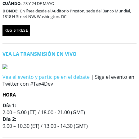
CUÁNDO:
23 Y 24 DE MAYO
DÓNDE:
En línea desde el Auditorio Preston, sede del Banco Mundial,
1818 H Street NW, Washington, DC
REGÍSTRESE
VEA LA TRANSMISIÓN EN VIVO
Vea el evento y participe en el debate
| Siga el evento en
Twitter con #Tax4Dev
HORA
Día 1:
2.00 – 5.00 (ET) / 18.00 - 21.00 (GMT)
Día 2:
9.00 – 10.30 (ET) / 13.00 - 14.30 (GMT)