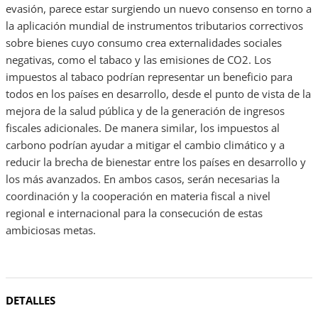
evasión, parece estar surgiendo un nuevo consenso en torno a
la aplicación mundial de instrumentos tributarios correctivos
sobre bienes cuyo consumo crea externalidades sociales
negativas, como el tabaco y las emisiones de CO2. Los
impuestos al tabaco podrían representar un beneficio para
todos en los países en desarrollo, desde el punto de vista de la
mejora de la salud pública y de la generación de ingresos
fiscales adicionales. De manera similar, los impuestos al
carbono podrían ayudar a mitigar el cambio climático y a
reducir la brecha de bienestar entre los países en desarrollo y
los más avanzados. En ambos casos, serán necesarias la
coordinación y la cooperación en materia fiscal a nivel
regional e internacional para la consecución de estas
ambiciosas metas.
DETALLES