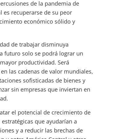
percusiones de la pandemia de
l es recuperarse de su peor
cimiento económico sólido y
dad de trabajar disminuya
 futuro solo se podrá lograr un
 mayor productividad. Será
 en las cadenas de valor mundiales,
taciones sofisticadas de bienes y
nzar sin empresas que inviertan en
ad.
atar el potencial de crecimiento de
s estratégicas que ayudarían a
iones y a reducir las brechas de