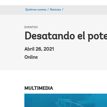
Quiénes somos
Noticias
EVENTOS
Desatando el pote
Abril 26, 2021
Online
MULTIMEDIA