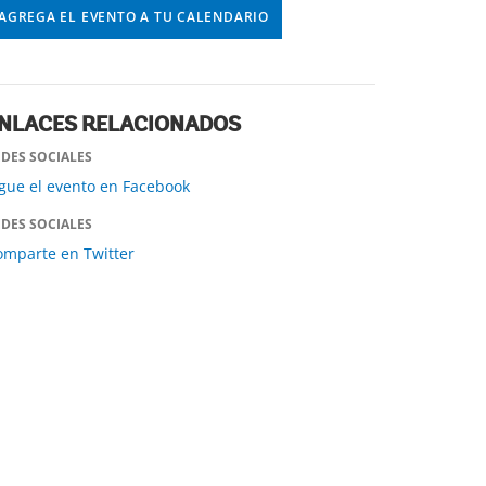
AGREGA EL EVENTO A TU CALENDARIO
NLACES RELACIONADOS
EDES SOCIALES
gue el evento en Facebook
EDES SOCIALES
omparte en Twitter