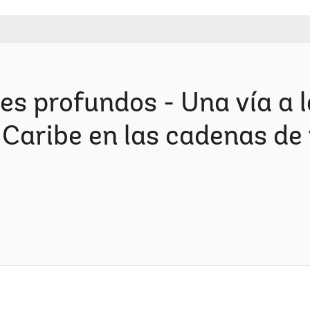
s profundos - Una vía a l
 Caribe en las cadenas de