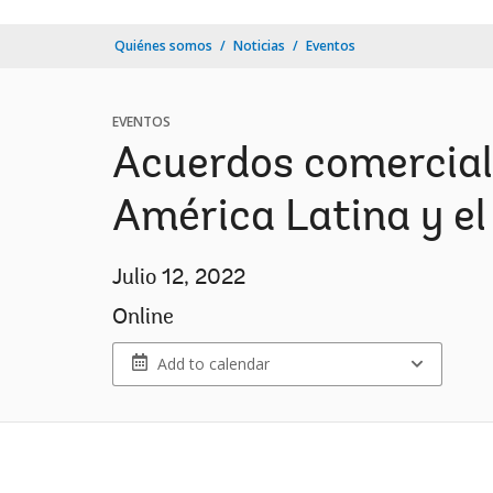
Quiénes somos
Noticias
Eventos
EVENTOS
Acuerdos comerciale
América Latina y el
Julio 12, 2022
Online
Add to calendar