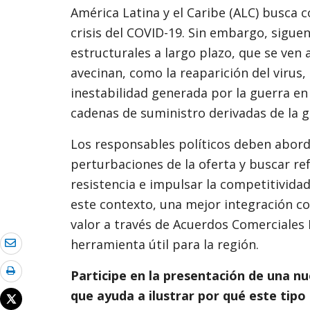
América Latina y el Caribe (ALC) busca c
crisis del COVID-19. Sin embargo, siguen
estructurales a largo plazo, que se ven
avecinan, como la reaparición del virus, 
inestabilidad generada por la guerra en
cadenas de suministro derivadas de la g
Los responsables políticos deben abord
perturbaciones de la oferta y buscar r
resistencia e impulsar la competitivida
este contexto, una mejor integración co
valor a través de Acuerdos Comerciales
herramienta útil para la región.
Participe en la presentación de una n
que ayuda a ilustrar por qué este tip