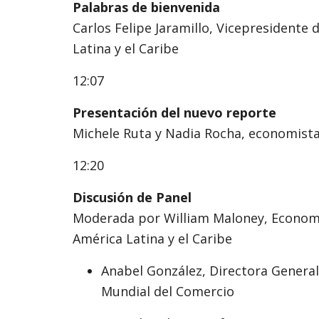
Palabras de bienvenida
Carlos Felipe Jaramillo, Vicepresidente
Latina y el Caribe
12:07
Presentación del nuevo reporte
Michele Ruta y Nadia Rocha, economist
12:20
Discusión de Panel
Moderada por William Maloney, Economi
América Latina y el Caribe
Anabel González, Directora General
Mundial del Comercio