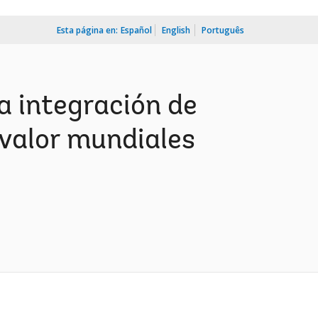
Esta página en:
Español
English
Português
a integración de
 valor mundiales