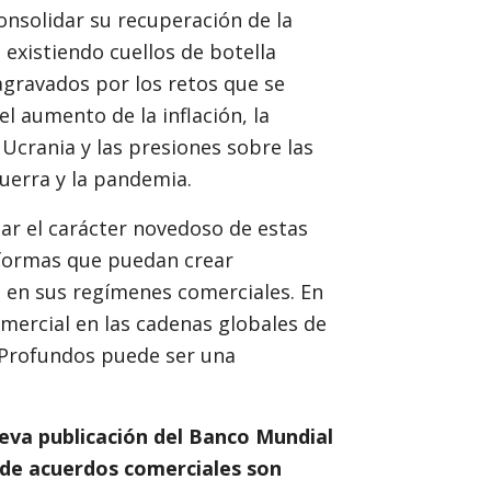
onsolidar su recuperación de la
 existiendo cuellos de botella
 agravados por los retos que se
el aumento de la inflación, la
 Ucrania y las presiones sobre las
uerra y la pandemia.
ar el carácter novedoso de estas
eformas que puedan crear
d en sus regímenes comerciales. En
mercial en las cadenas globales de
 Profundos puede ser una
ueva publicación del Banco Mundial
o de acuerdos comerciales son