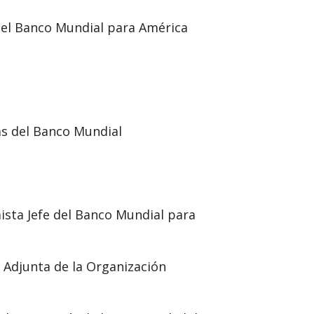
 del Banco Mundial para América
as del Banco Mundial
sta Jefe del Banco Mundial para
 Adjunta de la Organización