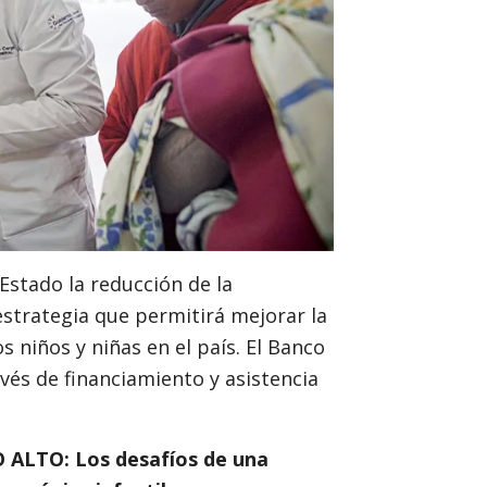
Estado la reducción de la
estrategia que permitirá mejorar la
s niños y niñas en el país. El Banco
vés de financiamiento y asistencia
LTO: Los desafíos de una