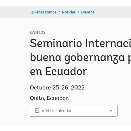
Quiénes somos
Noticias
Eventos
EVENTOS
Seminario Internaci
buena gobernanza pa
en Ecuador
Octubre 25-26, 2022
Quito, Ecuador.
Add to calendar