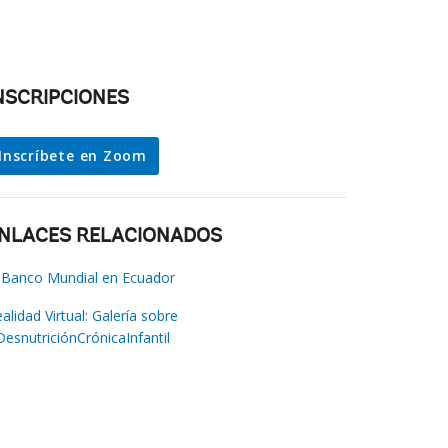
NSCRIPCIONES
Inscríbete en Zoom
NLACES RELACIONADOS
 Banco Mundial en Ecuador
alidad Virtual: Galería sobre
esnutriciónCrónicaInfantil