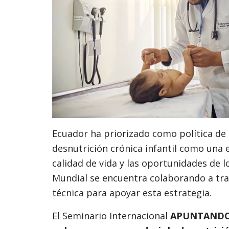
Ecuador ha priorizado como política de 
desnutrición crónica infantil como una 
calidad de vida y las oportunidades de lo
Mundial se encuentra colaborando a tra
técnica para apoyar esta estrategia.
El Seminario Internacional
APUNTANDO A