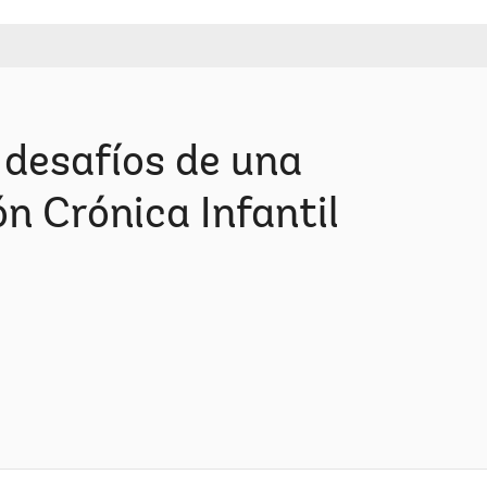
 desafíos de una
n Crónica Infantil