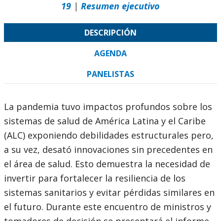
19
|
Resumen ejecutivo
DESCRIPCIÓN
AGENDA
PANELISTAS
La pandemia tuvo impactos profundos sobre los
sistemas de salud de América Latina y el Caribe
(ALC) exponiendo debilidades estructurales pero,
a su vez, desató innovaciones sin precedentes en
el área de salud. Esto demuestra la necesidad de
invertir para fortalecer la resiliencia de los
sistemas sanitarios y evitar pérdidas similares en
el futuro. Durante este encuentro de ministros y