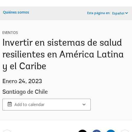
Quiénes somos
Esta página en:
Español
EVENTOS
Invertir en sistemas de salud
resilientes en América Latina
y el Caribe
Enero 24, 2023
Santiago de Chile
Add to calendar