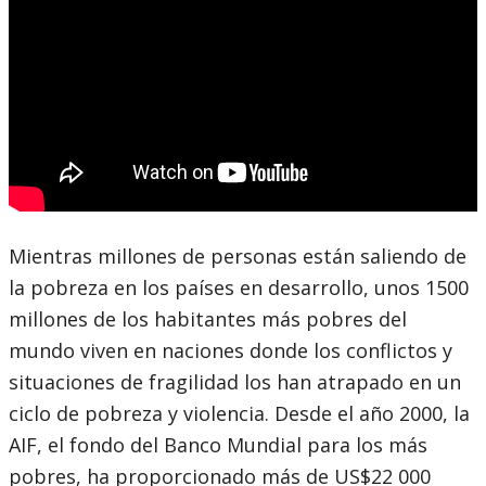
Mientras millones de personas están saliendo de
la pobreza en los países en desarrollo, unos 1500
millones de los habitantes más pobres del
mundo viven en naciones donde los conflictos y
situaciones de fragilidad los han atrapado en un
ciclo de pobreza y violencia. Desde el año 2000, la
AIF, el fondo del Banco Mundial para los más
pobres, ha proporcionado más de US$22 000