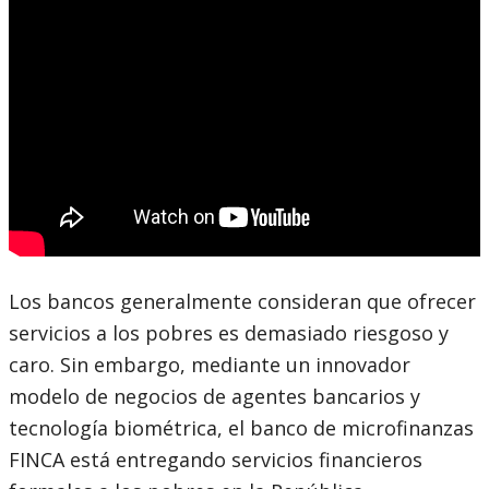
Los bancos generalmente consideran que ofrecer
servicios a los pobres es demasiado riesgoso y
caro. Sin embargo, mediante un innovador
modelo de negocios de agentes bancarios y
tecnología biométrica, el banco de microfinanzas
FINCA está entregando servicios financieros