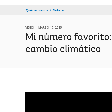
Quiénes somos
Noticias
VIDEO
MARZO 17, 2015
Mi número favorito:
cambio climático