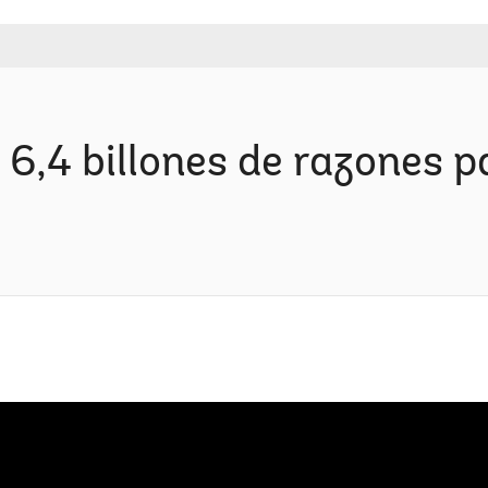
 6,4 billones de razones p