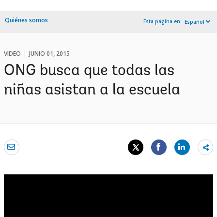
Quiénes somos
Esta página en:
Español
VIDEO
JUNIO 01, 2015
ONG busca que todas las
niñas asistan a la escuela
Sh
mo