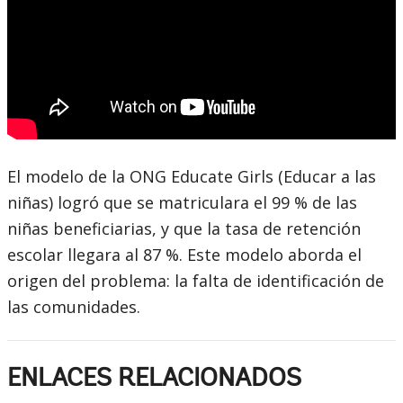
El modelo de la ONG Educate Girls (Educar a las
niñas) logró que se matriculara el 99 % de las
niñas beneficiarias, y que la tasa de retención
escolar llegara al 87 %. Este modelo aborda el
origen del problema: la falta de identificación de
las comunidades.
ENLACES RELACIONADOS