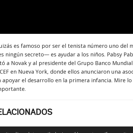
uizás es famoso por ser el tenista número uno del 
s ningún secreto— es ayudar a los niños. Pabsy Pab
tó a Novak y al presidente del Grupo Banco Mundial
CEF en Nueva York, donde ellos anunciaron una asoc
 apoyar el desarrollo en la primera infancia. Mire lo
mportante.
ELACIONADOS