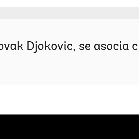
Novak Djokovic, se asocia 