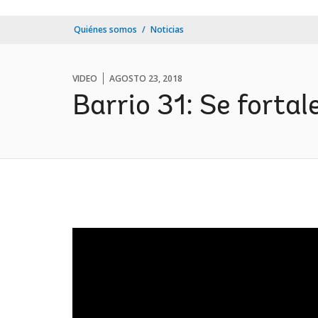
Quiénes somos
Noticias
VIDEO
AGOSTO 23, 2018
Barrio 31: Se fortal