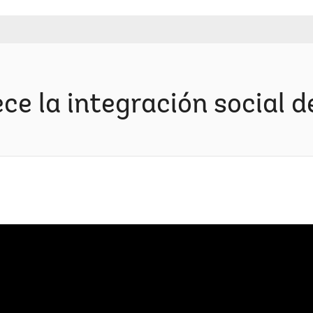
ece la integración social d