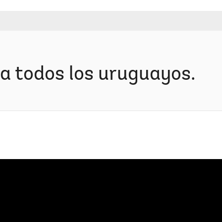
a todos los uruguayos.