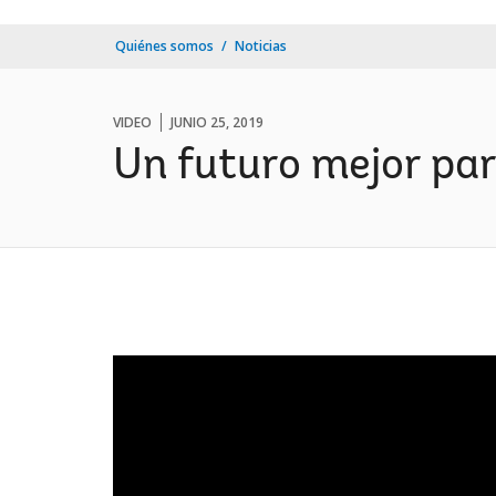
Quiénes somos
Noticias
VIDEO
JUNIO 25, 2019
Un futuro mejor par