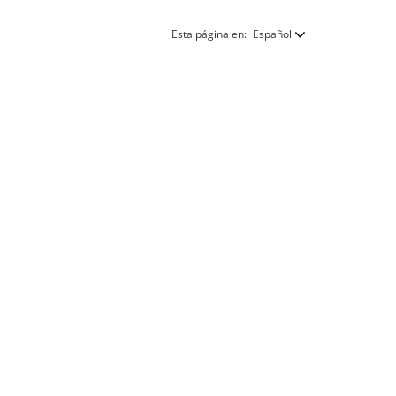
Esta página en:
Español