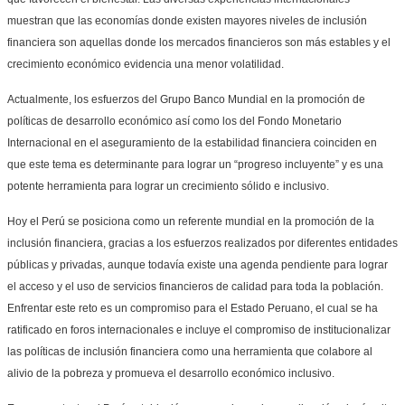
muestran que las economías donde existen mayores niveles de inclusión
financiera son aquellas donde los mercados financieros son más estables y el
crecimiento económico evidencia una menor volatilidad.
Actualmente, los esfuerzos del Grupo Banco Mundial en la promoción de
políticas de desarrollo económico así como los del Fondo Monetario
Internacional en el aseguramiento de la estabilidad financiera coinciden en
que este tema es determinante para lograr un “progreso incluyente” y es una
potente herramienta para lograr un crecimiento sólido e inclusivo.
Hoy el Perú se posiciona como un referente mundial en la promoción de la
inclusión financiera, gracias a los esfuerzos realizados por diferentes entidades
públicas y privadas, aunque todavía existe una agenda pendiente para lograr
el acceso y el uso de servicios financieros de calidad para toda la población.
Enfrentar este reto es un compromiso para el Estado Peruano, el cual se ha
ratificado en foros internacionales e incluye el compromiso de institucionalizar
las políticas de inclusión financiera como una herramienta que colabore al
alivio de la pobreza y promueva el desarrollo económico inclusivo.