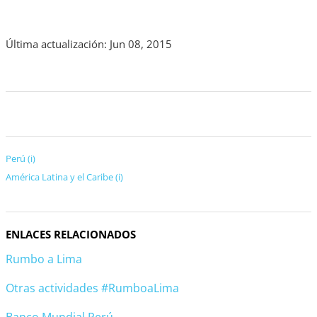
Última actualización: Jun 08, 2015
Perú (i)
América Latina y el Caribe (i)
ENLACES RELACIONADOS
Rumbo a Lima
Otras actividades #RumboaLima