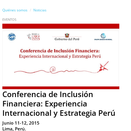
Quiénes somos
Noticias
EVENTOS
Conferencia de Inclusión
Financiera: Experiencia
Internacional y Estrategia Perú
Junio 11-12, 2015
Lima, Perú.