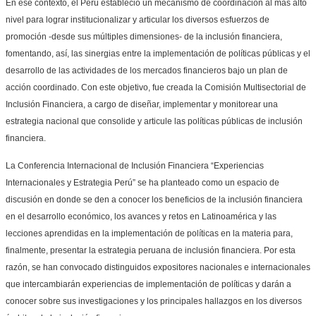
En ese contexto, el Perú estableció un mecanismo de coordinación al más alto
nivel para lograr institucionalizar y articular los diversos esfuerzos de
promoción -desde sus múltiples dimensiones- de la inclusión financiera,
fomentando, así, las sinergias entre la implementación de políticas públicas y el
desarrollo de las actividades de los mercados financieros bajo un plan de
acción coordinado. Con este objetivo, fue creada la Comisión Multisectorial de
Inclusión Financiera, a cargo de diseñar, implementar y monitorear una
estrategia nacional que consolide y articule las políticas públicas de inclusión
financiera.
La Conferencia Internacional de Inclusión Financiera “Experiencias
Internacionales y Estrategia Perú” se ha planteado como un espacio de
discusión en donde se den a conocer los beneficios de la inclusión financiera
en el desarrollo económico, los avances y retos en Latinoamérica y las
lecciones aprendidas en la implementación de políticas en la materia para,
finalmente, presentar la estrategia peruana de inclusión financiera. Por esta
razón, se han convocado distinguidos expositores nacionales e internacionales
que intercambiarán experiencias de implementación de políticas y darán a
conocer sobre sus investigaciones y los principales hallazgos en los diversos