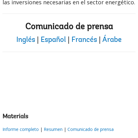
las inversiones necesarias en el sector energético.
Comunicado de prensa
Inglés
|
Español
|
Francés
|
Árabe
Materials
Informe completo
|
Resumen
|
Comunicado de prensa