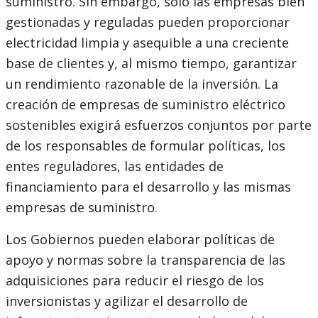
suministro. Sin embargo, solo las empresas bien
gestionadas y reguladas pueden proporcionar
electricidad limpia y asequible a una creciente
base de clientes y, al mismo tiempo, garantizar
un rendimiento razonable de la inversión. La
creación de empresas de suministro eléctrico
sostenibles exigirá esfuerzos conjuntos por parte
de los responsables de formular políticas, los
entes reguladores, las entidades de
financiamiento para el desarrollo y las mismas
empresas de suministro.
Los Gobiernos pueden elaborar políticas de
apoyo y normas sobre la transparencia de las
adquisiciones para reducir el riesgo de los
inversionistas y agilizar el desarrollo de