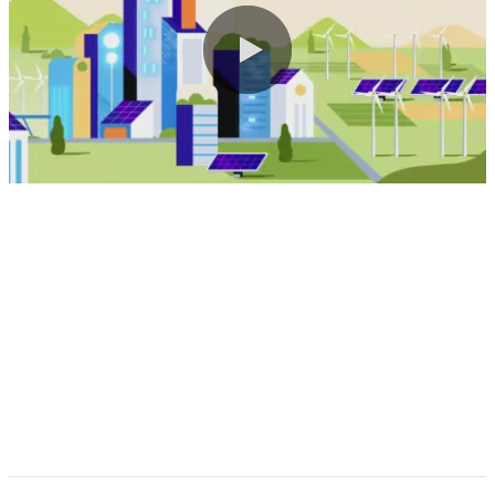
0:00 / 2:32