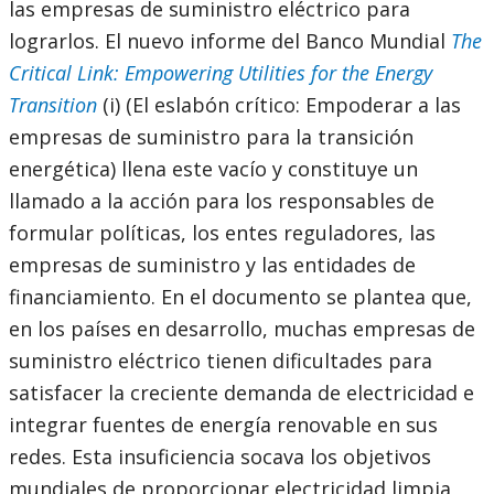
las empresas de suministro eléctrico para
lograrlos. El nuevo informe del Banco Mundial
The
Critical Link: Empowering Utilities for the Energy
Transition
(i) (El eslabón crítico: Empoderar a las
empresas de suministro para la transición
energética) llena este vacío y constituye un
llamado a la acción para los responsables de
formular políticas, los entes reguladores, las
empresas de suministro y las entidades de
financiamiento. En el documento se plantea que,
en los países en desarrollo, muchas empresas de
suministro eléctrico tienen dificultades para
satisfacer la creciente demanda de electricidad e
integrar fuentes de energía renovable en sus
redes. Esta insuficiencia socava los objetivos
mundiales de proporcionar electricidad limpia,