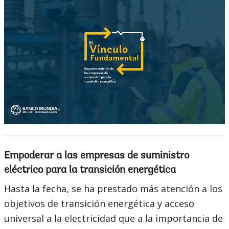
Empoderar a las empresas de suministro
eléctrico para la transición energética
Hasta la fecha, se ha prestado más atención a los
objetivos de transición energética y acceso
universal a la electricidad que a la importancia de