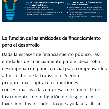
La función de las entidades de financiamiento
para el desarrollo
Dada la escasez de financiamiento público, las
entidades de financiamiento para el desarrollo
desempeñan un papel crucial para compensar los
altos costos de la transición. Pueden
proporcionar capital en condiciones
concesionarias a las empresas de suministro e
instrumentos de mitigación de riesgos a los
inversionistas privados, lo que ayuda a facilitar