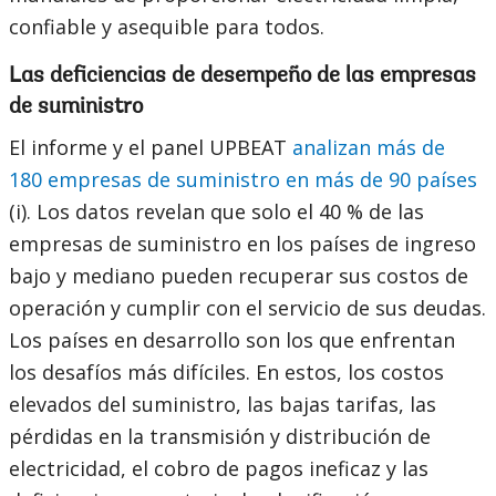
confiable y asequible para todos.
Las deficiencias de desempeño de las empresas
de suministro
El informe y el panel UPBEAT
analizan más de
180 empresas de suministro en más de 90 países
(i). Los datos revelan que solo el 40 % de las
empresas de suministro en los países de ingreso
bajo y mediano pueden recuperar sus costos de
operación y cumplir con el servicio de sus deudas.
Los países en desarrollo son los que enfrentan
los desafíos más difíciles. En estos, los costos
elevados del suministro, las bajas tarifas, las
pérdidas en la transmisión y distribución de
electricidad, el cobro de pagos ineficaz y las