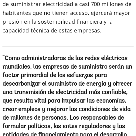
de suministrar electricidad a casi 700 millones de
habitantes que no tienen acceso, ejercerá mayor
presión en la sostenibilidad financiera y la
capacidad técnica de estas empresas.
Como administradoras de las redes eléctricas
mundiales, las empresas de suministro serán un
factor primordial de los esfuerzos para
descarbonizar el suministro de energía y ofrecer
una transmisión de electricidad más confiable,
que resulta vital para impulsar las economías,
crear empleos y mejorar las condiciones de vida
de millones de personas. Los responsables de
formular políticas, los entes reguladores y las
entidades de financiamiento para el desarrollo