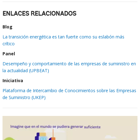
ENLACES RELACIONADOS
Blog
La transición energética es tan fuerte como su eslabón más
crítico
Panel
Desempeño y comportamiento de las empresas de suministro en
la actualidad (UPBEAT)
Iniciativa
Plataforma de Intercambio de Conocimientos sobre las Empresas
de Suministro (UKEP)