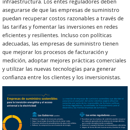
infraestructura. Los entes reguladores deben
asegurarse de que las empresas de suministro
puedan recuperar costos razonables a través de
las tarifas y fomentar las inversiones en redes
eficientes y resilientes. Incluso con políticas
adecuadas, las empresas de suministro tienen
que mejorar los procesos de facturación y
medición, adoptar mejores prácticas comerciales
y utilizar las nuevas tecnologías para generar
confianza entre los clientes y los inversionistas.