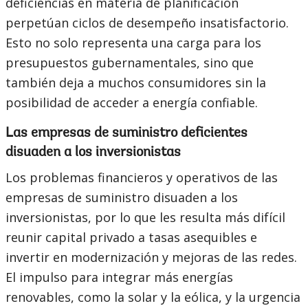
deficiencias en materia de planificación
perpetúan ciclos de desempeño insatisfactorio.
Esto no solo representa una carga para los
presupuestos gubernamentales, sino que
también deja a muchos consumidores sin la
posibilidad de acceder a energía confiable.
Las empresas de suministro deficientes
disuaden a los inversionistas
Los problemas financieros y operativos de las
empresas de suministro disuaden a los
inversionistas, por lo que les resulta más difícil
reunir capital privado a tasas asequibles e
invertir en modernización y mejoras de las redes.
El impulso para integrar más energías
renovables, como la solar y la eólica, y la urgencia