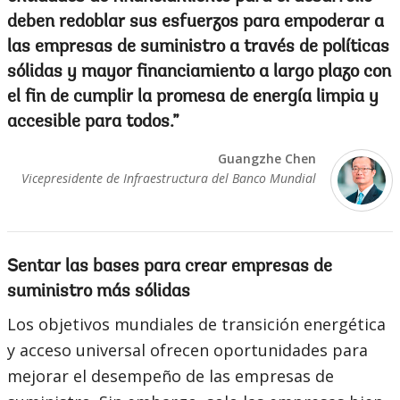
deben redoblar sus esfuerzos para empoderar a
las empresas de suministro a través de políticas
sólidas y mayor financiamiento a largo plazo con
el fin de cumplir la promesa de energía limpia y
accesible para todos.
Guangzhe Chen
Vicepresidente de Infraestructura del Banco Mundial
Sentar las bases para crear empresas de
suministro más sólidas
Los objetivos mundiales de transición energética
y acceso universal ofrecen oportunidades para
mejorar el desempeño de las empresas de