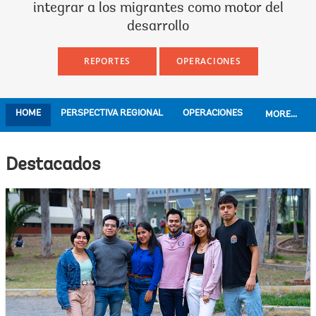
integrar a los migrantes como motor del
desarrollo
REPORTES
OPERACIONES
HOME
PERSPECTIVA REGIONAL
OPERACIONES
MORE...
Destacados