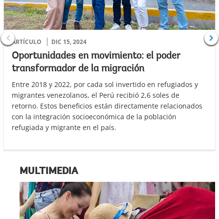
ARTÍCULO
DIC 15, 2024
Oportunidades en movimiento: el poder
transformador de la migración
Entre 2018 y 2022, por cada sol invertido en refugiados y
migrantes venezolanos, el Perú recibió 2,6 soles de
retorno. Estos beneficios están directamente relacionados
con la integración socioeconómica de la población
refugiada y migrante en el país.
MULTIMEDIA