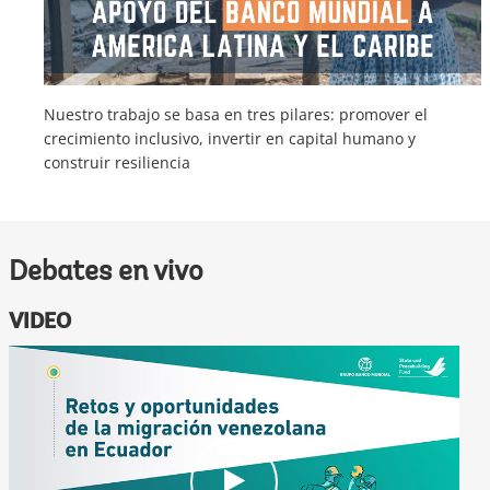
Nuestro trabajo se basa en tres pilares: promover el
crecimiento inclusivo, invertir en capital humano y
construir resiliencia
Debates en vivo
VIDEO
c