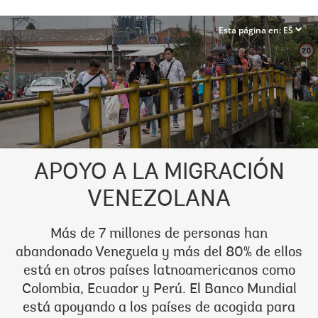
Esta página en:
ES
dropdown
APOYO A LA MIGRACIÓN
VENEZOLANA
Más de 7 millones de personas han
abandonado Venezuela y más del 80% de ellos
está en otros países latnoamericanos como
Colombia, Ecuador y Perú. El Banco Mundial
está apoyando a los países de acogida para