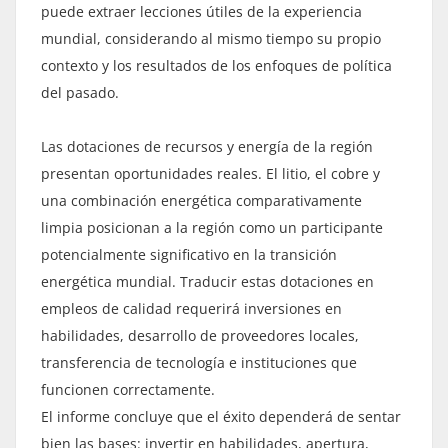
puede extraer lecciones útiles de la experiencia
mundial, considerando al mismo tiempo su propio
contexto y los resultados de los enfoques de política
del pasado.
Las dotaciones de recursos y energía de la región
presentan oportunidades reales. El litio, el cobre y
una combinación energética comparativamente
limpia posicionan a la región como un participante
potencialmente significativo en la transición
energética mundial. Traducir estas dotaciones en
empleos de calidad requerirá inversiones en
habilidades, desarrollo de proveedores locales,
transferencia de tecnología e instituciones que
funcionen correctamente.
El informe concluye que el éxito dependerá de sentar
bien las bases: invertir en habilidades, apertura,