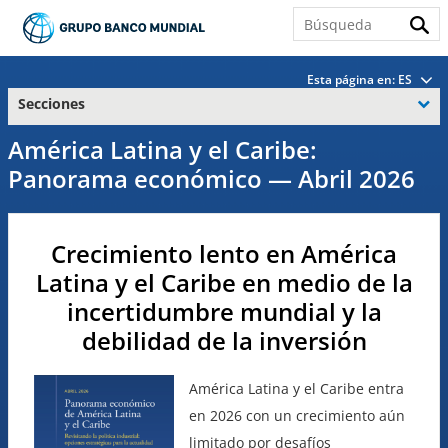
Esta página en:
ES
Secciones
América Latina y el Caribe:
Panorama económico — Abril 2026
Crecimiento lento en América
Latina y el Caribe en medio de la
incertidumbre mundial y la
debilidad de la inversión
América Latina y el Caribe entra
en 2026 con un crecimiento aún
limitado por desafíos