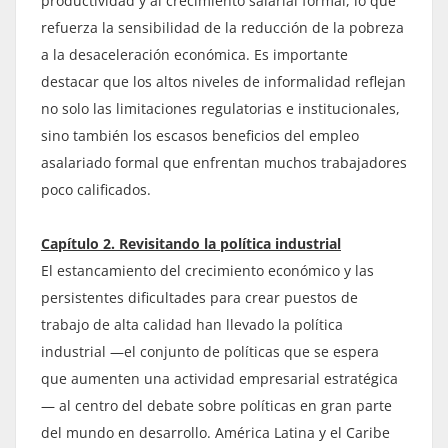
productividad y al crecimiento salarial formal, lo que
refuerza la sensibilidad de la reducción de la pobreza
a la desaceleración económica. Es importante
destacar que los altos niveles de informalidad reflejan
no solo las limitaciones regulatorias e institucionales,
sino también los escasos beneficios del empleo
asalariado formal que enfrentan muchos trabajadores
poco calificados.
Capítulo 2. Revisitando la política industrial
El estancamiento del crecimiento económico y las
persistentes dificultades para crear puestos de
trabajo de alta calidad han llevado la política
industrial —el conjunto de políticas que se espera
que aumenten una actividad empresarial estratégica
— al centro del debate sobre políticas en gran parte
del mundo en desarrollo. América Latina y el Caribe