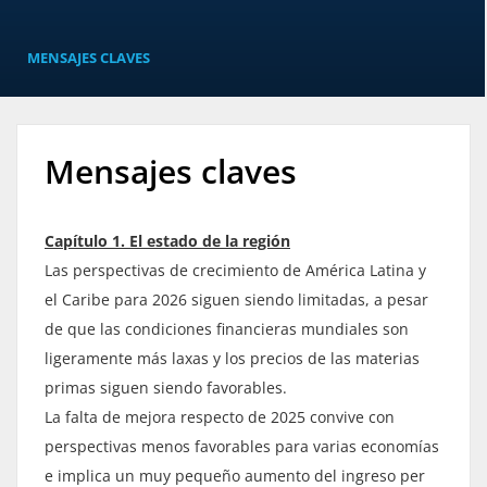
MENSAJES CLAVES
Mensajes claves
Capítulo 1. El estado de la región
Las perspectivas de crecimiento de América Latina y
el Caribe para 2026 siguen siendo limitadas, a pesar
de que las condiciones financieras mundiales son
ligeramente más laxas y los precios de las materias
primas siguen siendo favorables
.
La falta de mejora respecto de 2025 convive con
perspectivas menos favorables para varias economías
e implica un muy pequeño aumento del ingreso per