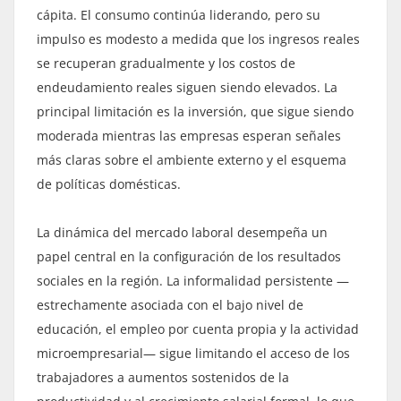
cápita. El consumo continúa liderando, pero su
impulso es modesto a medida que los ingresos reales
se recuperan gradualmente y los costos de
endeudamiento reales siguen siendo elevados. La
principal limitación es la inversión, que sigue siendo
moderada mientras las empresas esperan señales
más claras sobre el ambiente externo y el esquema
de políticas domésticas.
La dinámica del mercado laboral desempeña un
papel central en la configuración de los resultados
sociales en la región. La informalidad persistente —
estrechamente asociada con el bajo nivel de
educación, el empleo por cuenta propia y la actividad
microempresarial— sigue limitando el acceso de los
trabajadores a aumentos sostenidos de la