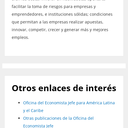
facilitar la toma de riesgos para empresas y
emprendedores, e instituciones sólidas; condiciones
que permitan a las empresas realizar apuestas,
innovar, competir, crecer y generar más y mejores
empleos
.
Otros enlaces de interés
Oficina del Economista Jefe para América Latina
y el Caribe
Otras publicaciones de la Oficina del
Economista Jefe