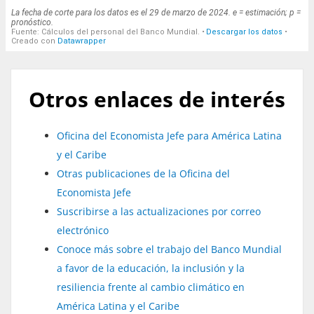
Otros enlaces de interés
Oficina del Economista Jefe para América Latina
y el Caribe
Otras publicaciones de la Oficina del
Economista Jefe
Suscribirse a las actualizaciones por correo
electrónico
Conoce más sobre el trabajo del Banco Mundial
a favor de la educación, la inclusión y la
resiliencia frente al cambio climático en
América Latina y el Caribe