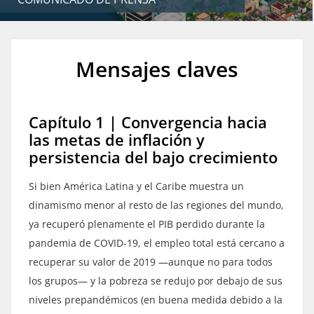
Mensajes claves
Capítulo 1 | Convergencia hacia
las metas de inflación y
persistencia del bajo crecimiento
Si bien América Latina y el Caribe muestra un
dinamismo menor al resto de las regiones del mundo,
ya recuperó plenamente el PIB perdido durante la
pandemia de COVID-19, el empleo total está cercano a
recuperar su valor de 2019 —aunque no para todos
los grupos— y la pobreza se redujo por debajo de sus
niveles prepandémicos (en buena medida debido a la