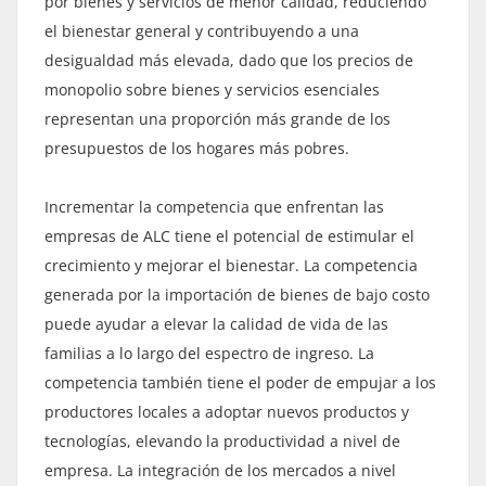
por bienes y servicios de menor calidad, reduciendo
el bienestar general y contribuyendo a una
desigualdad más elevada, dado que los precios de
monopolio sobre bienes y servicios esenciales
representan una proporción más grande de los
presupuestos de los hogares más pobres.
Incrementar la competencia que enfrentan las
empresas de ALC tiene el potencial de estimular el
crecimiento y mejorar el bienestar. La competencia
generada por la importación de bienes de bajo costo
puede ayudar a elevar la calidad de vida de las
familias a lo largo del espectro de ingreso. La
competencia también tiene el poder de empujar a los
productores locales a adoptar nuevos productos y
tecnologías, elevando la productividad a nivel de
empresa. La integración de los mercados a nivel