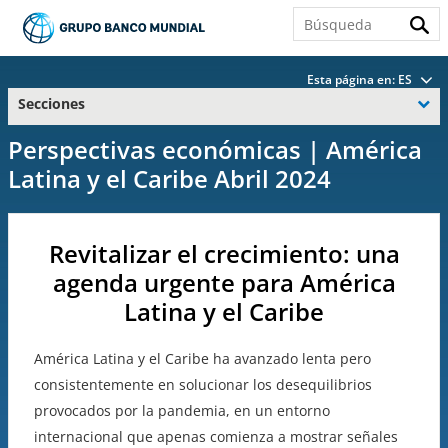
Esta página en:
ES
Secciones
Perspectivas económicas | América
Latina y el Caribe Abril 2024
Revitalizar el crecimiento: una
agenda urgente para América
Latina y el Caribe
América Latina y el Caribe ha avanzado lenta pero
consistentemente en solucionar los desequilibrios
provocados por la pandemia, en un entorno
internacional que apenas comienza a mostrar señales