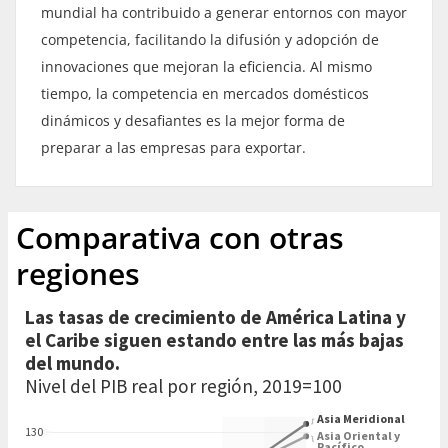
mundial ha contribuido a generar entornos con mayor
competencia, facilitando la difusión y adopción de
innovaciones que mejoran la eficiencia. Al mismo
tiempo, la competencia en mercados domésticos
dinámicos y desafiantes es la mejor forma de
preparar a las empresas para exportar.
Comparativa con otras
regiones