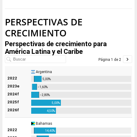
PERSPECTIVAS DE
CRECIMIENTO