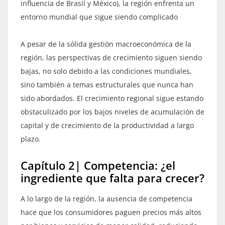
influencia de Brasil y México), la región enfrenta un
entorno mundial que sigue siendo complicado
A pesar de la sólida gestión macroeconómica de la
región, las perspectivas de crecimiento siguen siendo
bajas, no solo debido a las condiciones mundiales,
sino también a temas estructurales que nunca han
sido abordados. El crecimiento regional sigue estando
obstaculizado por los bajos niveles de acumulación de
capital y de crecimiento de la productividad a largo
plazo.
Capítulo 2| Competencia: ¿el
ingrediente que falta para crecer?
A lo largo de la región, la ausencia de competencia
hace que los consumidores paguen precios más altos