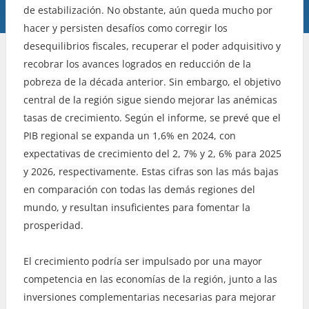
de estabilización. No obstante, aún queda mucho por
hacer y persisten desafíos como corregir los
desequilibrios fiscales, recuperar el poder adquisitivo y
recobrar los avances logrados en reducción de la
pobreza de la década anterior. Sin embargo, el objetivo
central de la región sigue siendo mejorar las anémicas
tasas de crecimiento. Según el informe, se prevé que el
PIB regional se expanda un 1,6% en 2024, con
expectativas de crecimiento del 2, 7% y 2, 6% para 2025
y 2026, respectivamente. Estas cifras son las más bajas
en comparación con todas las demás regiones del
mundo, y resultan insuficientes para fomentar la
prosperidad.
El crecimiento podría ser impulsado por una mayor
competencia en las economías de la región, junto a las
inversiones complementarias necesarias para mejorar