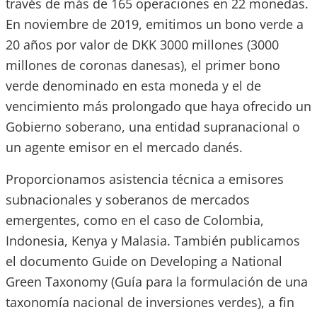
través de más de 165 operaciones en 22 monedas.
En noviembre de 2019, emitimos un bono verde a
20 años por valor de DKK 3000 millones (3000
millones de coronas danesas), el primer bono
verde denominado en esta moneda y el de
vencimiento más prolongado que haya ofrecido un
Gobierno soberano, una entidad supranacional o
un agente emisor en el mercado danés.
Proporcionamos asistencia técnica a emisores
subnacionales y soberanos de mercados
emergentes, como en el caso de Colombia,
Indonesia, Kenya y Malasia. También publicamos
el documento Guide on Developing a National
Green Taxonomy (Guía para la formulación de una
taxonomía nacional de inversiones verdes), a fin