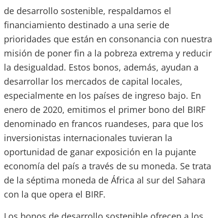
de desarrollo sostenible, respaldamos el
financiamiento destinado a una serie de
prioridades que están en consonancia con nuestra
misión de poner fin a la pobreza extrema y reducir
la desigualdad. Estos bonos, además, ayudan a
desarrollar los mercados de capital locales,
especialmente en los países de ingreso bajo. En
enero de 2020, emitimos el primer bono del BIRF
denominado en francos ruandeses, para que los
inversionistas internacionales tuvieran la
oportunidad de ganar exposición en la pujante
economía del país a través de su moneda. Se trata
de la séptima moneda de África al sur del Sahara
con la que opera el BIRF.
Los bonos de desarrollo sostenible ofrecen a los