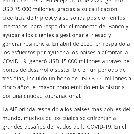
emitido en 1947. En el ejercicio de 2020, generó
USD 75 000 millones, gracias a su calificación
crediticia de triple A y a su sólida posición en los
mercados, para respaldar el mandato del Banco y
ayudar a los clientes a gestionar el riesgo y
generar resiliencia. En abril de 2020, en respaldo a
los esfuerzos por ayudar a los países a afrontar la
COVID‑19, generó USD 15 000 millones a través de
bonos de desarrollo sostenible en un período de
tres días, incluido un bono de USD 8000 millones a
cinco años, el mayor bono emitido en la historia
por una entidad supranacional.
La AIF brinda respaldo a los países más pobres del
mundo, muchos de los cuales se enfrentan a
grandes desafíos derivados de la COVID‑19. En el