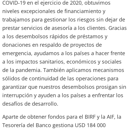
COVID‑19 en el ejercicio de 2020, obtuvimos
niveles excepcionales de financiamiento y
trabajamos para gestionar los riesgos sin dejar de
prestar servicios de asesoría a los clientes. Gracias
a los desembolsos rápidos de préstamos y
donaciones en respaldo de proyectos de
emergencia, ayudamos a los países a hacer frente
a los impactos sanitarios, económicos y sociales
de la pandemia. También aplicamos mecanismos
sólidos de continuidad de las operaciones para
garantizar que nuestros desembolsos prosigan sin
interrupción y ayuden a los países a enfrentar los
desafíos de desarrollo.
Aparte de obtener fondos para el BIRF y la AIF, la
Tesorería del Banco gestiona USD 184 000