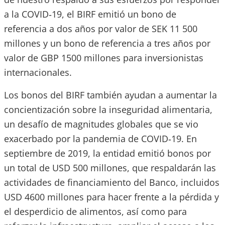
a la COVID‑19, el BIRF emitió un bono de
referencia a dos años por valor de SEK 11 500
millones y un bono de referencia a tres años por
valor de GBP 1500 millones para inversionistas
internacionales.
Los bonos del BIRF también ayudan a aumentar la
concientización sobre la inseguridad alimentaria,
un desafío de magnitudes globales que se vio
exacerbado por la pandemia de COVID‑19. En
septiembre de 2019, la entidad emitió bonos por
un total de USD 500 millones, que respaldarán las
actividades de financiamiento del Banco, incluidos
USD 4600 millones para hacer frente a la pérdida y
el desperdicio de alimentos, así como para