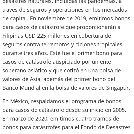
desastres naturales, incluidas las pandemias, a
través de seguros y operaciones en los mercados
de capital. En noviembre de 2019, emitimos bonos
para casos de catástrofe que proporcionarán a
Filipinas USD 225 millones en cobertura de
seguros contra terremotos y ciclones tropicales
durante tres años. Este fue el primer bono para
casos de catástrofe auspiciado por un ente
soberano asiático y que cotizó en una bolsa de
valores de Asia, además del primer bono del
Banco Mundial en la bolsa de valores de Singapur.
En México, respaldamos el programa de bonos
para casos de catástrofe desde su inicio en 2005.
En marzo de 2020, emitimos cuatro tramos de
bonos para catástrofes para el Fondo de Desastres