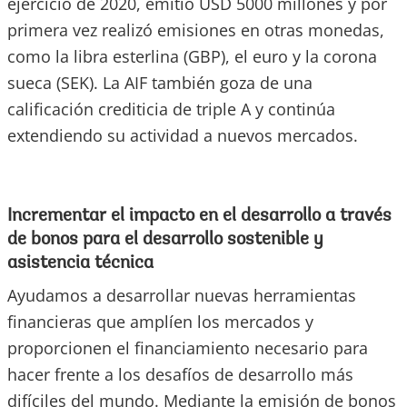
ejercicio de 2020, emitió USD 5000 millones y por
primera vez realizó emisiones en otras monedas,
como la libra esterlina (GBP), el euro y la corona
sueca (SEK). La AIF también goza de una
calificación crediticia de triple A y continúa
extendiendo su actividad a nuevos mercados.
Incrementar el impacto en el desarrollo a través
de bonos para el desarrollo sostenible y
asistencia técnica
Ayudamos a desarrollar nuevas herramientas
financieras que amplíen los mercados y
proporcionen el financiamiento necesario para
hacer frente a los desafíos de desarrollo más
difíciles del mundo. Mediante la emisión de bonos