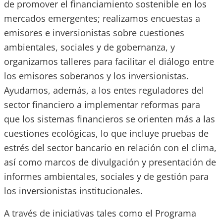
de promover el financiamiento sostenible en los
mercados emergentes; realizamos encuestas a
emisores e inversionistas sobre cuestiones
ambientales, sociales y de gobernanza, y
organizamos talleres para facilitar el diálogo entre
los emisores soberanos y los inversionistas.
Ayudamos, además, a los entes reguladores del
sector financiero a implementar reformas para
que los sistemas financieros se orienten más a las
cuestiones ecológicas, lo que incluye pruebas de
estrés del sector bancario en relación con el clima,
así como marcos de divulgación y presentación de
informes ambientales, sociales y de gestión para
los inversionistas institucionales.
A través de iniciativas tales como el Programa