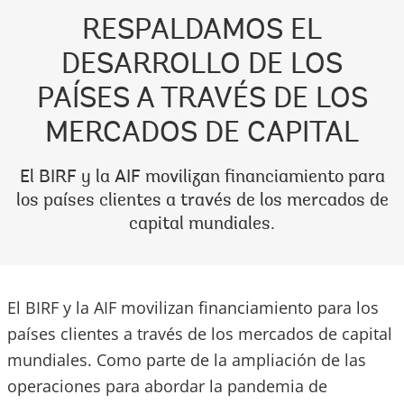
RESPALDAMOS EL
DESARROLLO DE LOS
PAÍSES A TRAVÉS DE LOS
MERCADOS DE CAPITAL
El BIRF y la AIF movilizan financiamiento para
los países clientes a través de los mercados de
capital mundiales.
El BIRF y la AIF movilizan financiamiento para los
países clientes a través de los mercados de capital
mundiales. Como parte de la ampliación de las
operaciones para abordar la pandemia de