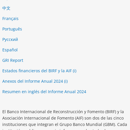
中文
Français
Português
Русский
Español
GRI Report
Estados financieros del BIRF y la AIF (i)
Anexos del Informe Anual 2024 (i)
Resumen en inglés del Informe Anual 2024
El Banco Internacional de Reconstrucción y Fomento (BIRF) y la
Asociación Internacional de Fomento (AIF) son dos de las cinco
instituciones que integran el Grupo Banco Mundial (GBM). Cada