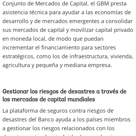
Conjunto de Mercados de Capital, el GBM presta
asistencia técnica para ayudar a las economías de
desarrollo y de mercados emergentes a consolidar
sus mercados de capital y movilizar capital privado
en moneda local, de modo que puedan
incrementar el financiamiento para sectores
estratégicos, como los de infraestructura, vivienda,
agricultura y pequeña y mediana empresa.
Gestionar los riesgos de desastres a través de
los mercados de capital mundiales
La plataforma de seguros contra riesgos de
desastres del Banco ayuda a los países miembros
a gestionar los riesgos relacionados con los