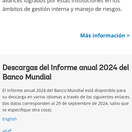
avances logrados por estas instituciones en los
ámbitos de gestión interna y manejo de riesgos.
Más información >
Descargas del Informe anual 2024 del
Banco Mundial
El Informe anual 2024 del Banco Mundial está disponible para
su descarga en varios idiomas a través de los siguientes enlaces
(los datos corresponden al 29 de septiembre de 2024, salvo que
se especifique otra cosa).
English
عربي