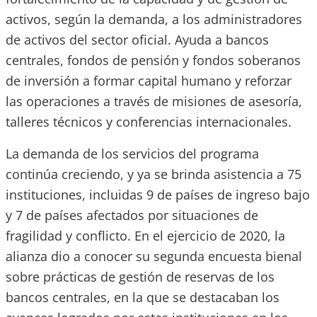
activos, según la demanda, a los administradores
de activos del sector oficial. Ayuda a bancos
centrales, fondos de pensión y fondos soberanos
de inversión a formar capital humano y reforzar
las operaciones a través de misiones de asesoría,
talleres técnicos y conferencias internacionales.
La demanda de los servicios del programa
continúa creciendo, y ya se brinda asistencia a 75
instituciones, incluidas 9 de países de ingreso bajo
y 7 de países afectados por situaciones de
fragilidad y conflicto. En el ejercicio de 2020, la
alianza dio a conocer su segunda encuesta bienal
sobre prácticas de gestión de reservas de los
bancos centrales, en la que se destacaban los