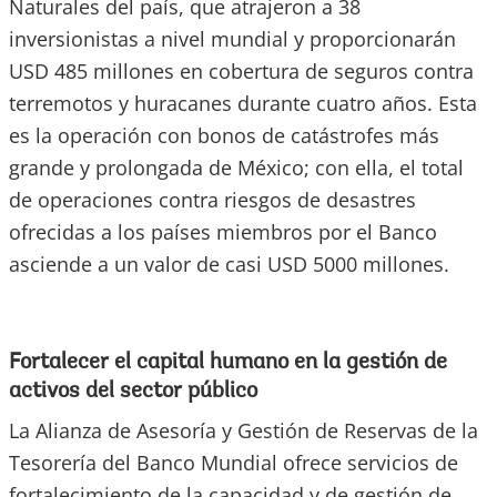
Naturales del país, que atrajeron a 38
inversionistas a nivel mundial y proporcionarán
USD 485 millones en cobertura de seguros contra
terremotos y huracanes durante cuatro años. Esta
es la operación con bonos de catástrofes más
grande y prolongada de México; con ella, el total
de operaciones contra riesgos de desastres
ofrecidas a los países miembros por el Banco
asciende a un valor de casi USD 5000 millones.
Fortalecer el capital humano en la gestión de
activos del sector público
La Alianza de Asesoría y Gestión de Reservas de la
Tesorería del Banco Mundial ofrece servicios de
fortalecimiento de la capacidad y de gestión de