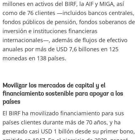
millones en activos del BIRF, la AIF y MIGA, así
como de 76 clientes —incluidos bancos centrales,
fondos públicos de pensión, fondos soberanos de
inversión e instituciones financieras
internacionales—, además de flujos de efectivo
anuales por más de USD 7,6 billones en 125
monedas en 138 países.
Movilizar los mercados de capital y el
financiamiento sostenible para apoyar a los
países
El BIRF ha movilizado financiamiento para sus
países clientes durante más de 70 años, y ha
generado casi USD 1 billón desde su primer bono,