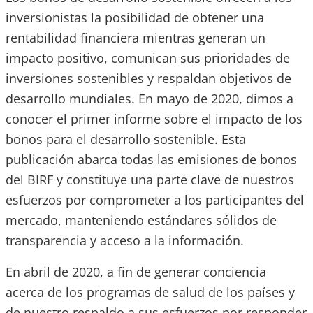
inversionistas la posibilidad de obtener una
rentabilidad financiera mientras generan un
impacto positivo, comunican sus prioridades de
inversiones sostenibles y respaldan objetivos de
desarrollo mundiales. En mayo de 2020, dimos a
conocer el primer informe sobre el impacto de los
bonos para el desarrollo sostenible. Esta
publicación abarca todas las emisiones de bonos
del BIRF y constituye una parte clave de nuestros
esfuerzos por comprometer a los participantes del
mercado, manteniendo estándares sólidos de
transparencia y acceso a la información.
En abril de 2020, a fin de generar conciencia
acerca de los programas de salud de los países y
de nuestro respaldo a sus esfuerzos por responder