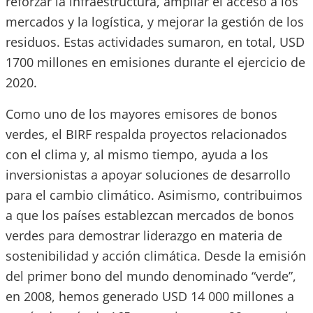
reforzar la infraestructura, ampliar el acceso a los
mercados y la logística, y mejorar la gestión de los
residuos. Estas actividades sumaron, en total, USD
1700 millones en emisiones durante el ejercicio de
2020.
Como uno de los mayores emisores de bonos
verdes, el BIRF respalda proyectos relacionados
con el clima y, al mismo tiempo, ayuda a los
inversionistas a apoyar soluciones de desarrollo
para el cambio climático. Asimismo, contribuimos
a que los países establezcan mercados de bonos
verdes para demostrar liderazgo en materia de
sostenibilidad y acción climática. Desde la emisión
del primer bono del mundo denominado “verde”,
en 2008, hemos generado USD 14 000 millones a