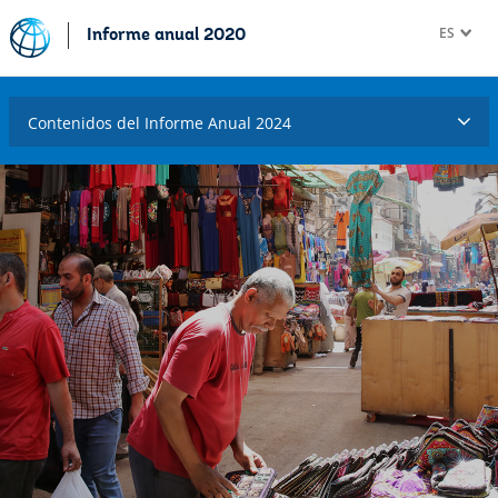
ES
Informe anual 2020
Contenidos del Informe Anual 2024