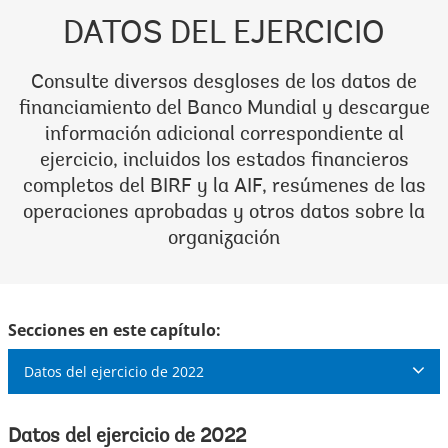
DATOS DEL EJERCICIO
Consulte diversos desgloses de los datos de
financiamiento del Banco Mundial y descargue
información adicional correspondiente al
ejercicio, incluidos los estados financieros
completos del BIRF y la AIF, resúmenes de las
operaciones aprobadas y otros datos sobre la
organización
Secciones en este capítulo:
Datos del ejercicio de 2022
Datos del ejercicio de 2022