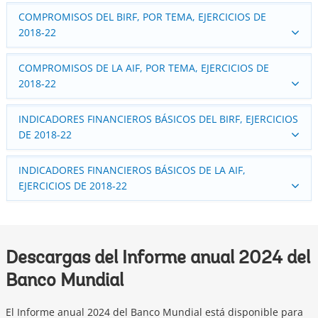
COMPROMISOS DEL BIRF, POR TEMA, EJERCICIOS DE
2018‑22
COMPROMISOS DE LA AIF, POR TEMA, EJERCICIOS DE
2018‑22
INDICADORES FINANCIEROS BÁSICOS DEL BIRF, EJERCICIOS
DE 2018-22
INDICADORES FINANCIEROS BÁSICOS DE LA AIF,
EJERCICIOS DE 2018‑22
Descargas del Informe anual 2024 del
Banco Mundial
El Informe anual 2024 del Banco Mundial está disponible para