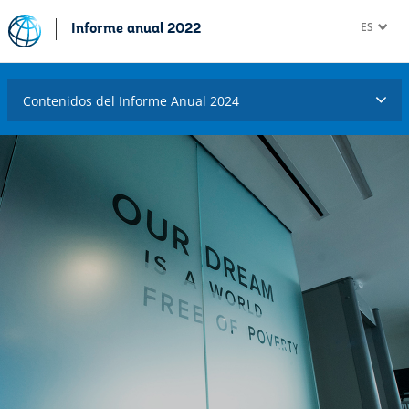
ES
Informe anual 2022
Contenidos del Informe Anual 2024