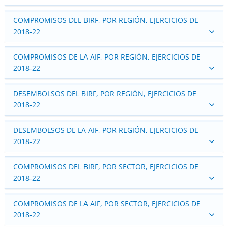
COMPROMISOS DEL BIRF, POR REGIÓN, EJERCICIOS DE
2018‑22
COMPROMISOS DE LA AIF, POR REGIÓN, EJERCICIOS DE
2018‑22
DESEMBOLSOS DEL BIRF, POR REGIÓN, EJERCICIOS DE
2018‑22
DESEMBOLSOS DE LA AIF, POR REGIÓN, EJERCICIOS DE
2018‑22
COMPROMISOS DEL BIRF, POR SECTOR, EJERCICIOS DE
2018‑22
COMPROMISOS DE LA AIF, POR SECTOR, EJERCICIOS DE
2018‑22