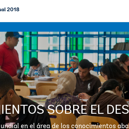
ual 2018
IENTOS SOBRE EL DE
undial en el área de los conocimientos ab