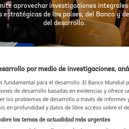
rmite aprovechar investigaciones integrales
es estratégicas de los países, del Banco y 
del desarrollo.
sarrollo por medio de investigaciones, anál
s fundamental para el desarrollo. El Banco Mundial p
iones de desarrollo basadas en evidencias y ofrece u
ver los problemas de desarrollo a través de informes 
sis en profundidad y datos de libre acceso sobre el de
sobre los temas de actualidad más urgentes