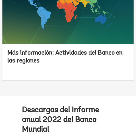
Más información: Actividades del Banco en
las regiones
Descargas del Informe
anual 2022 del Banco
Mundial