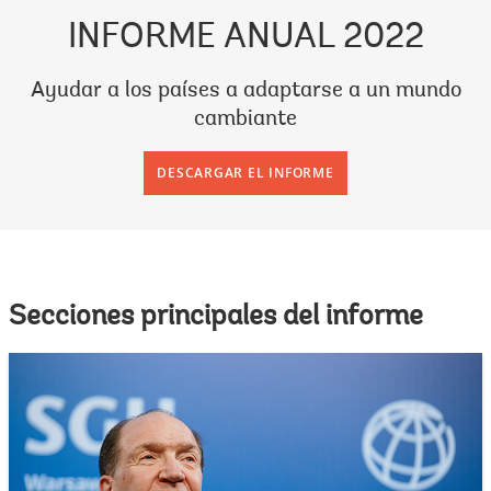
INFORME ANUAL 2022
Ayudar a los países a adaptarse a un mundo
cambiante
DESCARGAR EL INFORME
Secciones principales del informe