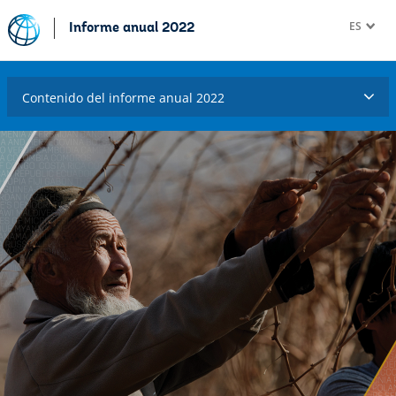
ES
Informe anual 2022
Contenido del informe anual 2022