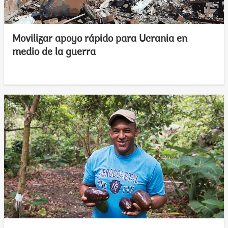
Movilizar apoyo rápido para Ucrania en
medio de la guerra