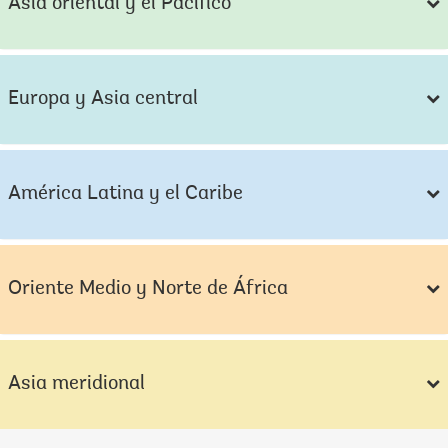
Asia oriental y el Pacífico
Europa y Asia central
América Latina y el Caribe
Oriente Medio y Norte de África
Asia meridional