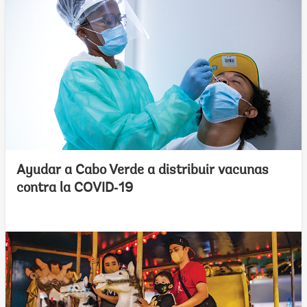
Ayudar a Cabo Verde a distribuir vacunas
contra la COVID‑19