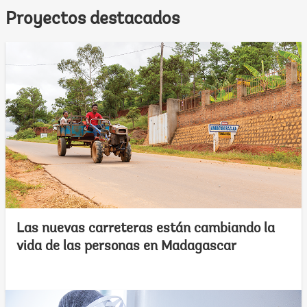
Proyectos destacados
Las nuevas carreteras están cambiando la
vida de las personas en Madagascar