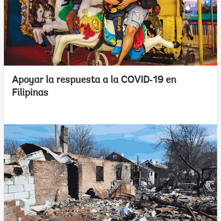
Apoyar la respuesta a la COVID‑19 en
Filipinas