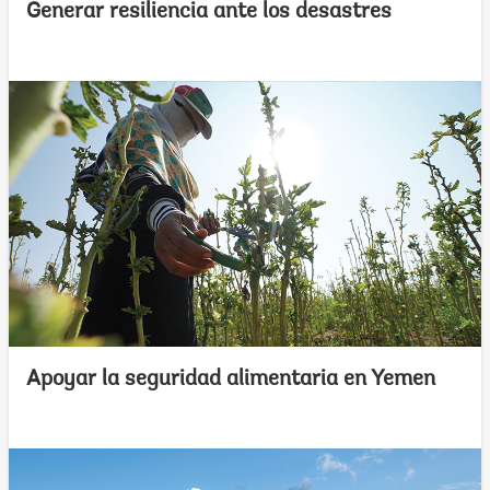
Generar resiliencia ante los desastres
Apoyar la seguridad alimentaria en Yemen