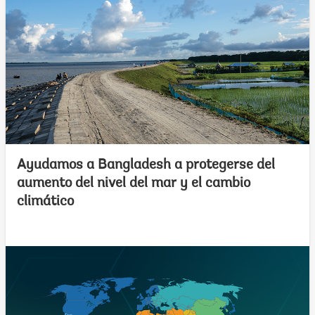
Ayudamos a Bangladesh a protegerse del
aumento del nivel del mar y el cambio
climático