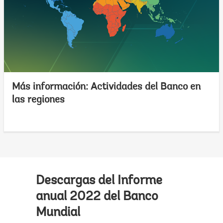
Más información: Actividades del Banco en
las regiones
Descargas del Informe
anual 2022 del Banco
Mundial