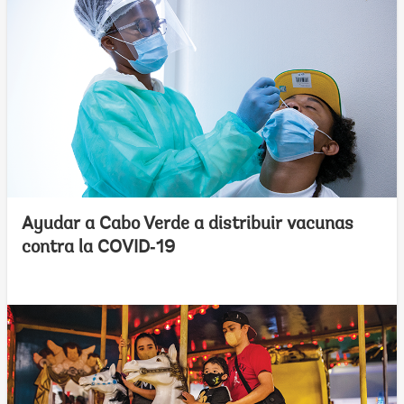
Ayudar a Cabo Verde a distribuir vacunas
contra la COVID‑19