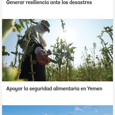
Generar resiliencia ante los desastres
Apoyar la seguridad alimentaria en Yemen