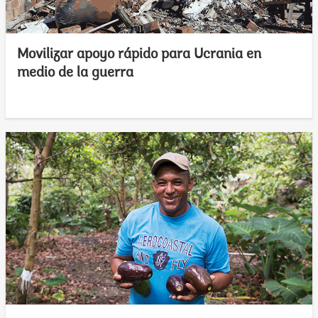
Movilizar apoyo rápido para Ucrania en
medio de la guerra