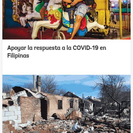
Apoyar la respuesta a la COVID‑19 en
Filipinas