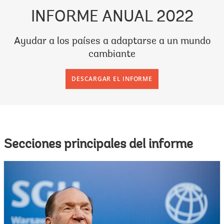
INFORME ANUAL 2022
Ayudar a los países a adaptarse a un mundo
cambiante
DESCARGAR EL INFORME
Secciones principales del informe