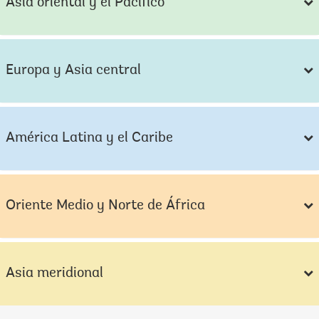
Asia oriental y el Pacífico
Europa y Asia central
América Latina y el Caribe
Oriente Medio y Norte de África
Asia meridional