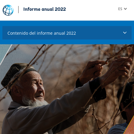
ES
Informe anual 2022
Contenido del informe anual 2022