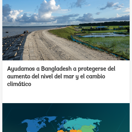
Ayudamos a Bangladesh a protegerse del
aumento del nivel del mar y el cambio
climático