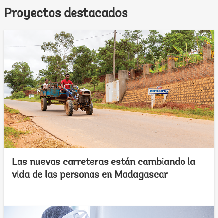
Proyectos destacados
Las nuevas carreteras están cambiando la
vida de las personas en Madagascar