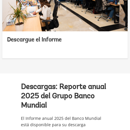
Descargue el Informe
Descargas: Reporte anual
2025 del Grupo Banco
Mundial
El Informe anual 2025 del Banco Mundial
está disponible para su descarga