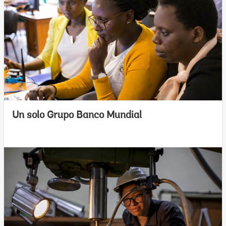
Un solo Grupo Banco Mundial