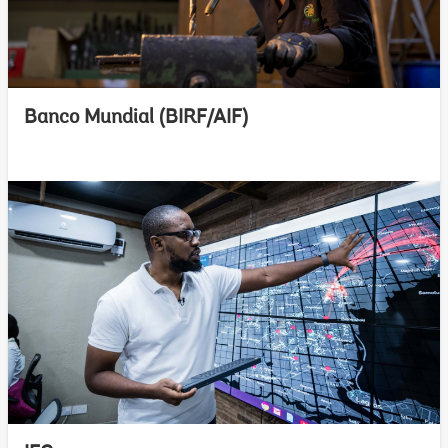
Banco Mundial (BIRF/AIF)