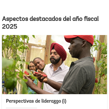
Aspectos destacados del año fiscal
2025
Perspectivas de liderazgo (i)