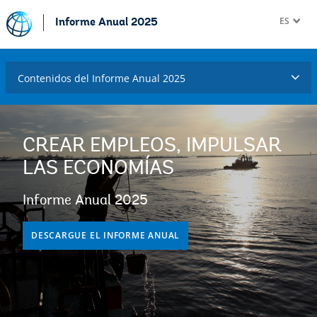
ES
Informe Anual 2025
Contenidos del Informe Anual 2025
CREAR EMPLEOS, IMPULSAR
LAS ECONOMÍAS
Informe Anual 2025
DESCARGUE EL INFORME ANUAL