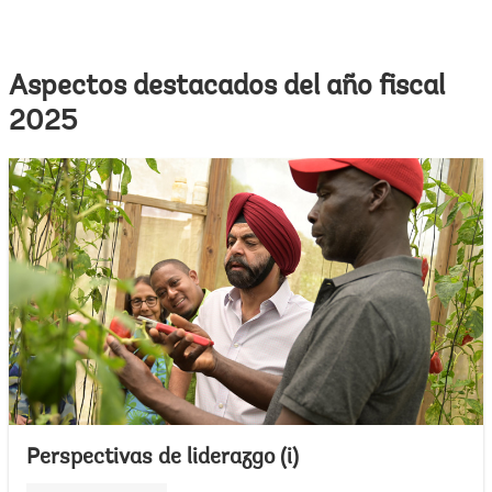
Aspectos destacados del año fiscal
2025
Perspectivas de liderazgo (i)