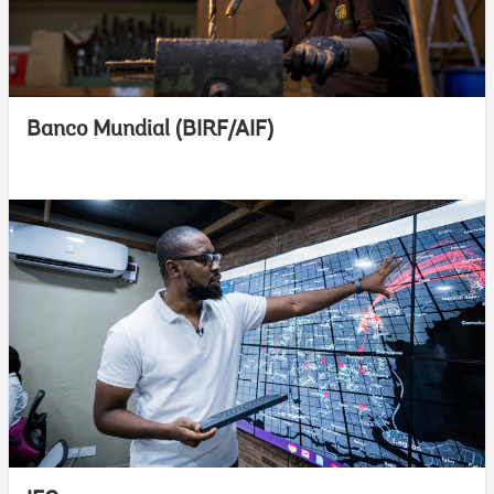
Banco Mundial (BIRF/AIF)