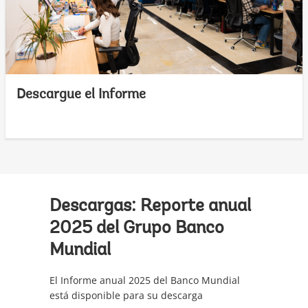
Descargue el Informe
Descargas: Reporte anual
2025 del Grupo Banco
Mundial
El Informe anual 2025 del Banco Mundial
está disponible para su descarga