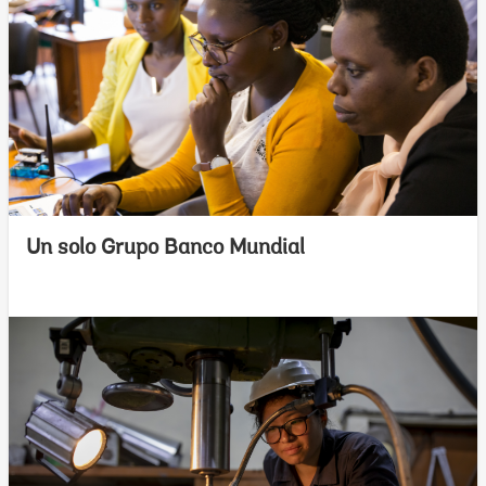
Un solo Grupo Banco Mundial