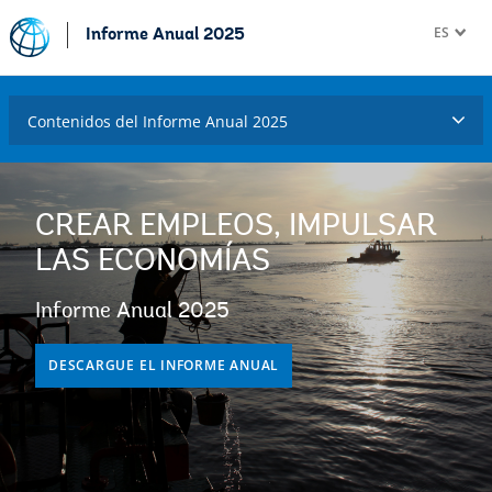
ES
Informe Anual 2025
Contenidos del Informe Anual 2025
CREAR EMPLEOS, IMPULSAR
LAS ECONOMÍAS
Informe Anual 2025
DESCARGUE EL INFORME ANUAL