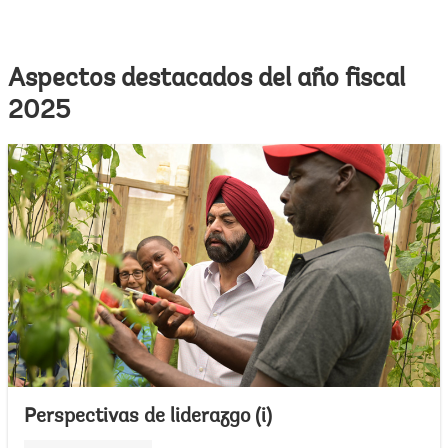
Aspectos destacados del año fiscal
2025
Perspectivas de liderazgo (i)