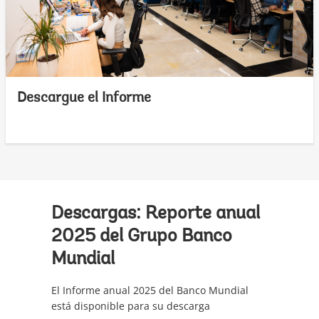
Descargue el Informe
Descargas: Reporte anual
2025 del Grupo Banco
Mundial
El Informe anual 2025 del Banco Mundial
está disponible para su descarga