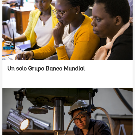
Un solo Grupo Banco Mundial