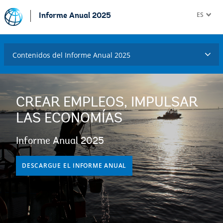
ES
Informe Anual 2025
Contenidos del Informe Anual 2025
CREAR EMPLEOS, IMPULSAR
LAS ECONOMÍAS
Informe Anual 2025
DESCARGUE EL INFORME ANUAL