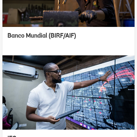
Banco Mundial (BIRF/AIF)