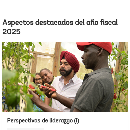
Aspectos destacados del año fiscal
2025
Perspectivas de liderazgo (i)