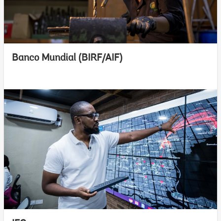
Banco Mundial (BIRF/AIF)