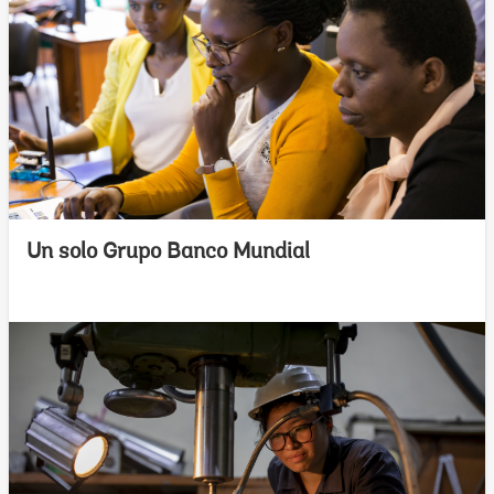
Un solo Grupo Banco Mundial