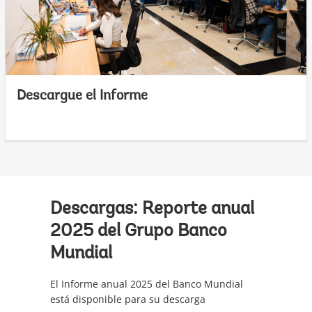
Descargue el Informe
Descargas: Reporte anual
2025 del Grupo Banco
Mundial
El Informe anual 2025 del Banco Mundial
está disponible para su descarga