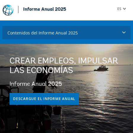
ES
Informe Anual 2025
Contenidos del Informe Anual 2025
CREAR EMPLEOS, IMPULSAR
LAS ECONOMÍAS
Informe Anual 2025
DESCARGUE EL INFORME ANUAL