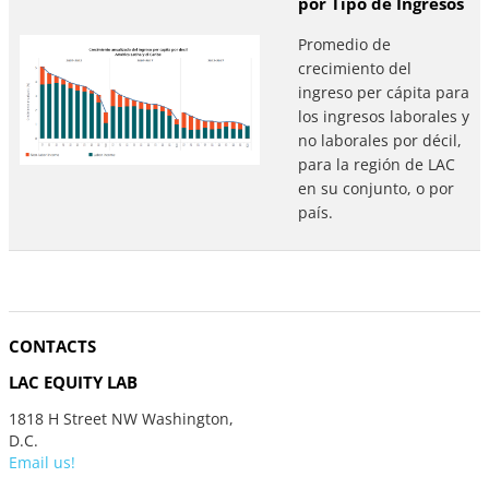
por Tipo de Ingresos
Promedio de
crecimiento del
ingreso per cápita para
los ingresos laborales y
no laborales por décil,
para la región de LAC
en su conjunto, o por
país.
CONTACTS
LAC EQUITY LAB
1818 H Street NW Washington,
D.C.
Email us!