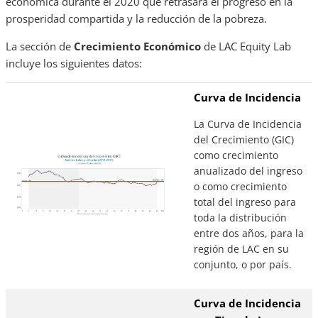
económica durante el 2020 que retrasará el progreso en la
prosperidad compartida y la reducción de la pobreza.
La sección de
Crecimiento Económico
de LAC Equity Lab
incluye los siguientes datos:
Curva de Incidencia
La Curva de Incidencia
del Crecimiento (GIC)
como crecimiento
anualizado del ingreso
o como crecimiento
total del ingreso para
toda la distribución
entre dos años, para la
región de LAC en su
conjunto, o por país.
Curva de Incidencia