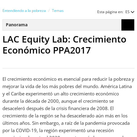
Entendiendo a la pobreza
Temas
Esta página en:
ES
Panorama
LAC Equity Lab: Crecimiento
Económico PPA2017
El crecimiento económico es esencial para reducir la pobreza y
mejorar la vida de los más pobres del mundo. América Latina
y el Caribe experimentó un alto crecimiento económico
durante la década de 2000, aunque el crecimiento se
desaceleró después de la crisis financiera de 2008. El
crecimiento de la región se ha desacelerado aún más en los
últimos años. Sin embargo, a raíz de la pandemia provocada
por la COVID-19, la región experimentó una recesión