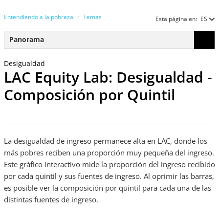
Entendiendo a la pobreza
Temas
Esta página en:
ES
Panorama
Desigualdad
LAC Equity Lab: Desigualdad -
Composición por Quintil
La desigualdad de ingreso permanece alta en LAC, donde los
más pobres reciben una proporción muy pequeña del ingreso.
Este gráfico interactivo mide la proporción del ingreso recibido
por cada quintil y sus fuentes de ingreso. Al oprimir las barras,
es posible ver la composición por quintil para cada una de las
distintas fuentes de ingreso.