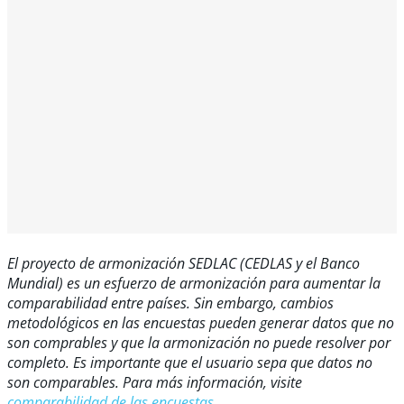
El proyecto de armonización SEDLAC (CEDLAS y el Banco
Mundial) es un esfuerzo de armonización para aumentar la
comparabilidad entre países. Sin embargo, cambios
metodológicos en las encuestas pueden generar datos que no
son comprables y que la armonización no puede resolver por
completo. Es importante que el usuario sepa que datos no
son comparables. Para más información, visite
comparabilidad de las encuestas.