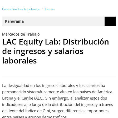
Entendiendo a la pobreza
Temas
Panorama
Mercados de Trabajo
LAC Equity Lab: Distribución
de ingresos y salarios
laborales
La desigualdad en los ingresos laborales y los salarios ha
permanecido sistemáticamente alta en los países de América
Latina y el Caribe (ALC). Sin embargo, al analizar estos dos
indicadores a lo largo de la distribución del ingreso y a través
del lente del Índice de Gini, surgen diferencias importantes
entre países y grupos demográficos.