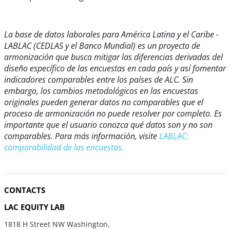
La base de datos laborales para América Latina y el Caribe -
LABLAC (CEDLAS y el Banco Mundial) es un proyecto de
armonización que busca mitigar las diferencias derivadas del
diseño específico de las encuestas en cada país y así fomentar
indicadores comparables entre los países de ALC. Sin
embargo, los cambios metodológicos en las encuestas
originales pueden generar datos no comparables que el
proceso de armonización no puede resolver por completo. Es
importante que el usuario conozca qué datos son y no son
comparables. Para más información, visite
LABLAC:
comparabilidad de las encuestas.
CONTACTS
LAC EQUITY LAB
1818 H Street NW Washington,