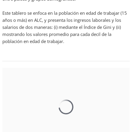
Este tablero se enfoca en la población en edad de trabajar (15
años o más) en ALC, y presenta los ingresos laborales y los
salarios de dos maneras: (i) mediante el Índice de Gini y (ii)
mostrando los valores promedio para cada decil de la
población en edad de trabajar.