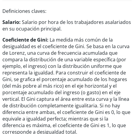
Definiciones claves:
Salario:
Salario por hora de los trabajadores asalariados
en su ocupación principal.
Coeficiente de Gini:
La medida más común de la
desigualdad es el coeficiente de Gini. Se basa en la curva
de Lorenz, una curva de frecuencia acumulada que
compara la distribución de una variable específica (por
ejemplo, el ingreso) con la distribución uniforme que
representa la igualdad. Para construir el coeficiente de
Gini, se grafica el porcentaje acumulado de los hogares
(del más pobre al más rico) en el eje horizontal y el
porcentaje acumulado del ingreso (o gasto) en el eje
vertical. El Gini captura el área entre esta curva y la línea
de distribución completamente igualitaria. Si no hay
diferencia entre ambas, el coeficiente de Gini es 0, lo que
equivale a igualdad perfecta; mientras que si la
diferencia es máxima, el coeficiente de Gini es 1, lo que
corresponde a desigualdad total.