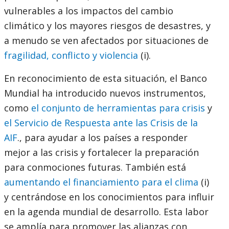
vulnerables a los impactos del cambio
climático y los mayores riesgos de desastres, y
a menudo se ven afectados por situaciones de
fragilidad, conflicto y violencia
(i).
En reconocimiento de esta situación, el Banco
Mundial ha introducido nuevos instrumentos,
como
el conjunto de herramientas para crisis
y
el Servicio de Respuesta ante las Crisis de la
AIF
., para ayudar a los países a responder
mejor a las crisis y fortalecer la preparación
para conmociones futuras. También está
aumentando el financiamiento para el clima
(i)
y centrándose en los conocimientos para influir
en la agenda mundial de desarrollo. Esta labor
se amplía para promover las alianzas con