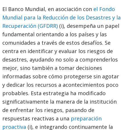
El Banco Mundial, en asociación con
el Fondo
Mundial para la Reducción de los Desastres y la
Recuperación (GFDRR)
(i), desempeña un papel
fundamental orientando a los países y las
comunidades a través de estos desafíos. Se
centra en identificar y evaluar los riesgos de
desastres, ayudando no solo a comprenderlos
mejor, sino también a tomar decisiones
informadas sobre cómo protegerse sin agotar
y dedicar los recursos a acontecimientos poco
probables. Esta estrategia ha modificado
significativamente la manera de la institución
de enfrentar los riesgos, pasando de
respuestas reactivas a una
preparación
proactiva
(i), e integrando continuamente la