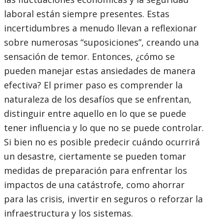
laboral están siempre presentes. Estas
incertidumbres a menudo llevan a reflexionar
sobre numerosas “suposiciones”, creando una
sensación de temor. Entonces, ¿cómo se
pueden manejar estas ansiedades de manera
efectiva? El primer paso es comprender la
naturaleza de los desafíos que se enfrentan,
distinguir entre aquello en lo que se puede
tener influencia y lo que no se puede controlar.
Si bien no es posible predecir cuándo ocurrirá
un desastre, ciertamente se pueden tomar
medidas de preparación para enfrentar los
impactos de una catástrofe, como ahorrar
para las crisis, invertir en seguros o reforzar la
infraestructura y los sistemas.