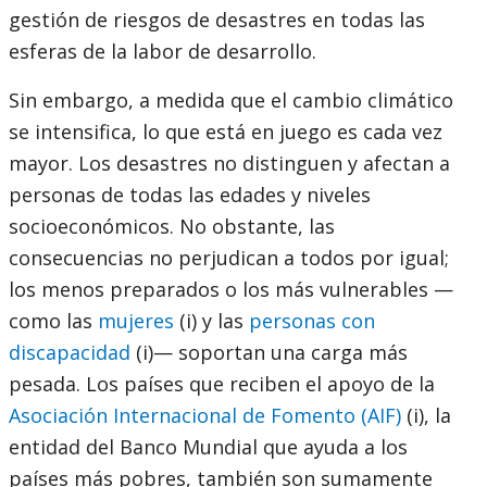
gestión de riesgos de desastres en todas las
esferas de la labor de desarrollo.
Sin embargo, a medida que el cambio climático
se intensifica, lo que está en juego es cada vez
mayor. Los desastres no distinguen y afectan a
personas de todas las edades y niveles
socioeconómicos. No obstante, las
consecuencias no perjudican a todos por igual;
los menos preparados o los más vulnerables —
como las
mujeres
(i) y las
personas con
discapacidad
(i)— soportan una carga más
pesada. Los países que reciben el apoyo de la
Asociación Internacional de Fomento (AIF)
(i), la
entidad del Banco Mundial que ayuda a los
países más pobres, también son sumamente