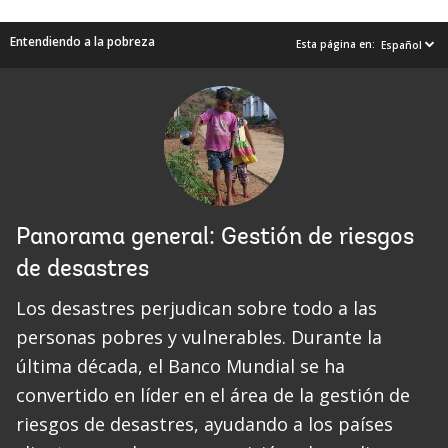
Entendiendo a la pobreza
Esta página en:
Español
Panorama general: Gestión de riesgos
de desastres
Los desastres perjudican sobre todo a las
personas pobres y vulnerables. Durante la
última década, el Banco Mundial se ha
convertido en líder en el área de la gestión de
riesgos de desastres, ayudando a los países