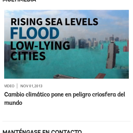
MULTIMEDIA
VIDEO
NOV 01,2013
Cambio climático pone en peligro criosfera del
mundo