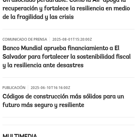
Un asociado perdurable: Cómo la AIF apoya la
recuperación y fortalece la resiliencia en medio
de la fragilidad y las crisis
COMUNICADO DE PRENSA
2025-08-01T15:20:00Z
Banco Mundial aprueba financiamiento a El
Salvador para fortalecer la sostenibilidad fiscal
y la resiliencia ante desastres
PUBLICACIÓN
2025-06-10T16:16:00Z
Códigos de construcción más sólidos para un
futuro más seguro y resiliente