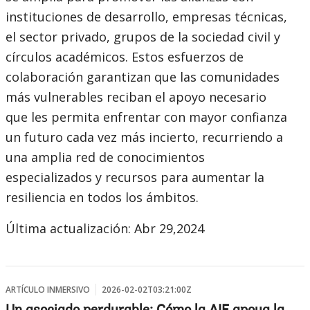
instituciones de desarrollo, empresas técnicas,
el sector privado, grupos de la sociedad civil y
círculos académicos. Estos esfuerzos de
colaboración garantizan que las comunidades
más vulnerables reciban el apoyo necesario
que les permita enfrentar con mayor confianza
un futuro cada vez más incierto, recurriendo a
una amplia red de conocimientos
especializados y recursos para aumentar la
resiliencia en todos los ámbitos.
Última actualización: Abr 29,2024
ARTÍCULO INMERSIVO
2026-02-02T03:21:00Z