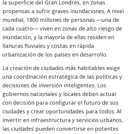
la superficie del Gran Londres, en zonas
propensas a sufrir graves inundaciones. A nivel
mundial, 1800 millones de personas —una de
cada cuatro— viven en zonas de alto riesgo de
inundación, y la mayoría de ellas residen en
llanuras fluviales y costas en rápida
urbanización de los países en desarrollo.
La creación de ciudades más habitables exige
una coordinación estratégica de las políticas y
decisiones de inversión inteligentes. Los
gobiernos nacionales y locales deben actuar
con decisión para configurar el futuro de sus
ciudades y crear oportunidades para todos. Al
invertir en infraestructura y servicios urbanos,
las ciudades pueden convertirse en potentes