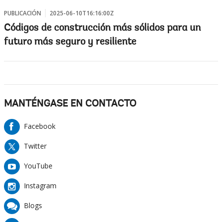
PUBLICACIÓN
2025-06-10T16:16:00Z
Códigos de construcción más sólidos para un
futuro más seguro y resiliente
MANTÉNGASE EN CONTACTO
Facebook
Twitter
YouTube
Instagram
Blogs