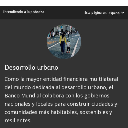
Entendiendo a la pobreza
Esta página en:
Español
Desarrollo urbano
Como la mayor entidad financiera multilateral
del mundo dedicada al desarrollo urbano, el
Banco Mundial colabora con los gobiernos
nacionales y locales para construir ciudades y
comunidades más habitables, sostenibles y
resilientes.