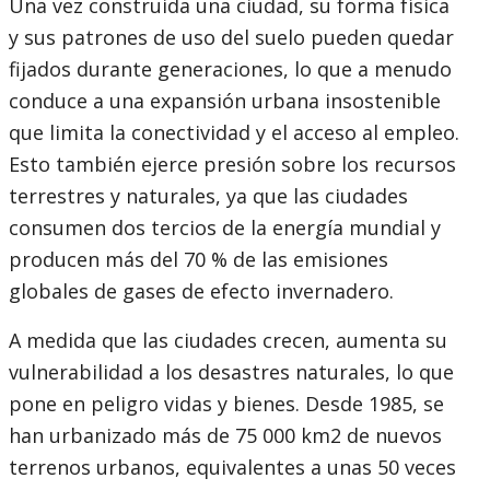
Una vez construida una ciudad, su forma física
y sus patrones de uso del suelo pueden quedar
fijados durante generaciones, lo que a menudo
conduce a una expansión urbana insostenible
que limita la conectividad y el acceso al empleo.
Esto también ejerce presión sobre los recursos
terrestres y naturales, ya que las ciudades
consumen dos tercios de la energía mundial y
producen más del 70 % de las emisiones
globales de gases de efecto invernadero.
A medida que las ciudades crecen, aumenta su
vulnerabilidad a los desastres naturales, lo que
pone en peligro vidas y bienes. Desde 1985, se
han urbanizado más de 75 000 km2 de nuevos
terrenos urbanos, equivalentes a unas 50 veces