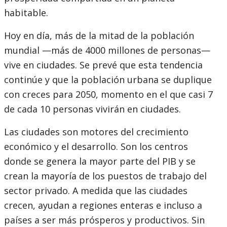
habitable.
Hoy en día, más de la mitad de la población
mundial —más de 4000 millones de personas—
vive en ciudades. Se prevé que esta tendencia
continúe y que la población urbana se duplique
con creces para 2050, momento en el que casi 7
de cada 10 personas vivirán en ciudades.
Las ciudades son motores del crecimiento
económico y el desarrollo. Son los centros
donde se genera la mayor parte del PIB y se
crean la mayoría de los puestos de trabajo del
sector privado. A medida que las ciudades
crecen, ayudan a regiones enteras e incluso a
países a ser más prósperos y productivos. Sin