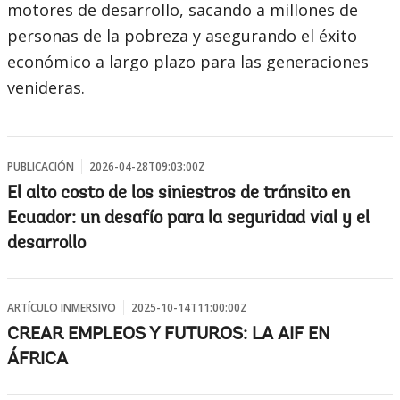
motores de desarrollo, sacando a millones de
personas de la pobreza y asegurando el éxito
económico a largo plazo para las generaciones
venideras.
PUBLICACIÓN
2026-04-28T09:03:00Z
El alto costo de los siniestros de tránsito en
Ecuador: un desafío para la seguridad vial y el
desarrollo
ARTÍCULO INMERSIVO
2025-10-14T11:00:00Z
CREAR EMPLEOS Y FUTUROS: LA AIF EN
ÁFRICA