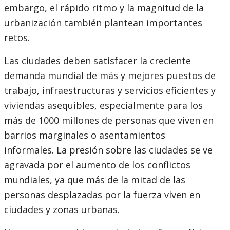
embargo, el rápido ritmo y la magnitud de la
urbanización también plantean importantes
retos.
Las ciudades deben satisfacer la creciente
demanda mundial de más y mejores puestos de
trabajo, infraestructuras y servicios eficientes y
viviendas asequibles, especialmente para los
más de 1000 millones de personas que viven en
barrios marginales o asentamientos
informales. La presión sobre las ciudades se ve
agravada por el aumento de los conflictos
mundiales, ya que más de la mitad de las
personas desplazadas por la fuerza viven en
ciudades y zonas urbanas.