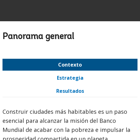
Panorama general
Contexto
Estrategia
Resultados
Construir ciudades más habitables es un paso
esencial para alcanzar la misión del Banco
Mundial de acabar con la pobreza e impulsar la
prosperidad compartida en un planeta